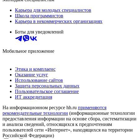
Карьера для молодых специалистов
Школа программистов
Карьера в некоммерческих организациях
Боты для уведомлений
Мобильное приложение
Этика и комплаенс
Оказание услуг
Использование сайтов
Защита персональных данных
Пользовательское соглашение
ИТ аккредитация
На информационном ресурсе hh.ru
применяются
рекомендательные технологии
(информационные технологии
предоставления информации на основе сбора, систематизации
и анализа сведений, относящихся к предпочтениям
пользователей сети «Интернет», находящихся на территории
Российской Федерации)