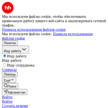
Мы используем файлы cookie, чтобы обеспечивать
правильную работу нашего веб-сайта и анализировать сетевой
трафик.
Правила использования файлов cookie
Мы используем файлы cookie.
Правила использования
файлов cookie
Понятно
Ищу работу
Ищу работу
Ищу работу
Ищу сотрудника
Сервисы
Помощь
Ещё
Поиск
Афганистан
Войти
Войти
Создать резюме