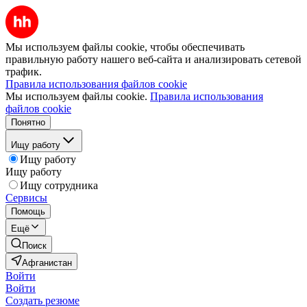
Мы используем файлы cookie, чтобы обеспечивать
правильную работу нашего веб-сайта и анализировать сетевой
трафик.
Правила использования файлов cookie
Мы используем файлы cookie.
Правила использования
файлов cookie
Понятно
Ищу работу
Ищу работу
Ищу работу
Ищу сотрудника
Сервисы
Помощь
Ещё
Поиск
Афганистан
Войти
Войти
Создать резюме