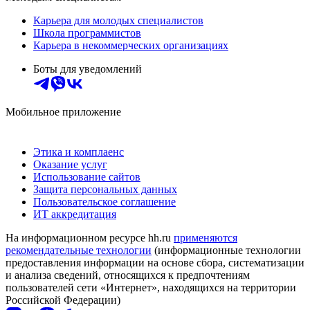
Карьера для молодых специалистов
Школа программистов
Карьера в некоммерческих организациях
Боты для уведомлений
Мобильное приложение
Этика и комплаенс
Оказание услуг
Использование сайтов
Защита персональных данных
Пользовательское соглашение
ИТ аккредитация
На информационном ресурсе hh.ru
применяются
рекомендательные технологии
(информационные технологии
предоставления информации на основе сбора, систематизации
и анализа сведений, относящихся к предпочтениям
пользователей сети «Интернет», находящихся на территории
Российской Федерации)