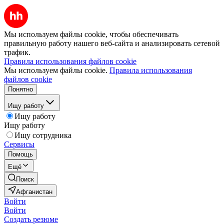
Мы используем файлы cookie, чтобы обеспечивать
правильную работу нашего веб-сайта и анализировать сетевой
трафик.
Правила использования файлов cookie
Мы используем файлы cookie.
Правила использования
файлов cookie
Понятно
Ищу работу
Ищу работу
Ищу работу
Ищу сотрудника
Сервисы
Помощь
Ещё
Поиск
Афганистан
Войти
Войти
Создать резюме