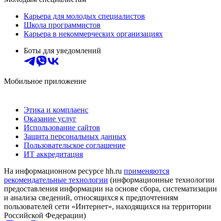
Карьера для молодых специалистов
Школа программистов
Карьера в некоммерческих организациях
Боты для уведомлений
Мобильное приложение
Этика и комплаенс
Оказание услуг
Использование сайтов
Защита персональных данных
Пользовательское соглашение
ИТ аккредитация
На информационном ресурсе hh.ru
применяются
рекомендательные технологии
(информационные технологии
предоставления информации на основе сбора, систематизации
и анализа сведений, относящихся к предпочтениям
пользователей сети «Интернет», находящихся на территории
Российской Федерации)