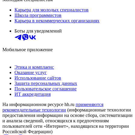
Карьера для молодых специалистов
Школа программистов
Карьера в некоммерческих организациях
Боты для уведомлений
Мобильное приложение
Этика и комплаенс
Оказание услуг
Использование сайтов
Защита персональных данных
Пользовательское соглашение
ИТ аккредитация
На информационном ресурсе hh.ru
применяются
рекомендательные технологии
(информационные технологии
предоставления информации на основе сбора, систематизации
и анализа сведений, относящихся к предпочтениям
пользователей сети «Интернет», находящихся на территории
Российской Федерации)