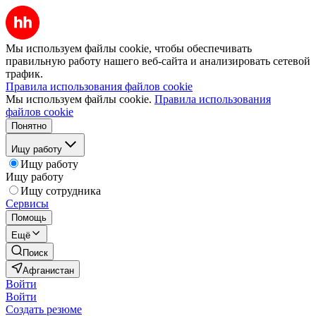
Мы используем файлы cookie, чтобы обеспечивать
правильную работу нашего веб-сайта и анализировать сетевой
трафик.
Правила использования файлов cookie
Мы используем файлы cookie.
Правила использования
файлов cookie
Понятно
Ищу работу
Ищу работу
Ищу работу
Ищу сотрудника
Сервисы
Помощь
Ещё
Поиск
Афганистан
Войти
Войти
Создать резюме