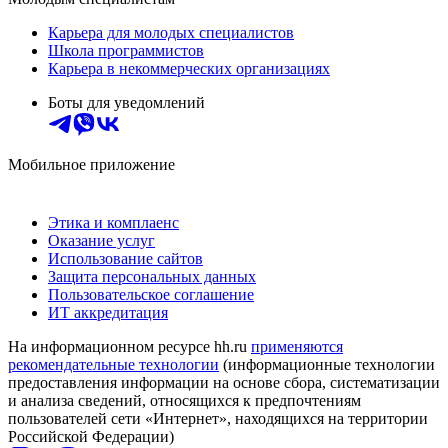
Карьера для молодых специалистов
Школа программистов
Карьера в некоммерческих организациях
Боты для уведомлений
Мобильное приложение
Этика и комплаенс
Оказание услуг
Использование сайтов
Защита персональных данных
Пользовательское соглашение
ИТ аккредитация
На информационном ресурсе hh.ru
применяются
рекомендательные технологии
(информационные технологии
предоставления информации на основе сбора, систематизации
и анализа сведений, относящихся к предпочтениям
пользователей сети «Интернет», находящихся на территории
Российской Федерации)