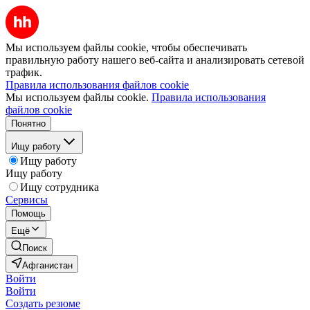
Мы используем файлы cookie, чтобы обеспечивать
правильную работу нашего веб-сайта и анализировать сетевой
трафик.
Правила использования файлов cookie
Мы используем файлы cookie.
Правила использования
файлов cookie
Понятно
Ищу работу
Ищу работу
Ищу работу
Ищу сотрудника
Сервисы
Помощь
Ещё
Поиск
Афганистан
Войти
Войти
Создать резюме