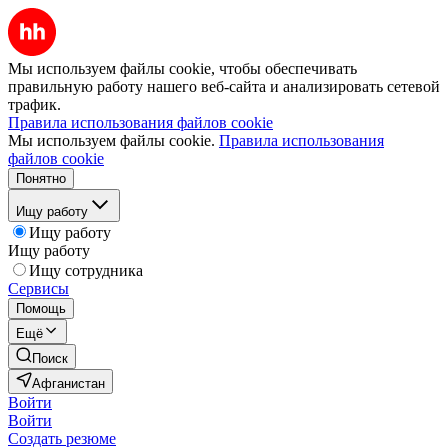
Мы используем файлы cookie, чтобы обеспечивать
правильную работу нашего веб-сайта и анализировать сетевой
трафик.
Правила использования файлов cookie
Мы используем файлы cookie.
Правила использования
файлов cookie
Понятно
Ищу работу
Ищу работу
Ищу работу
Ищу сотрудника
Сервисы
Помощь
Ещё
Поиск
Афганистан
Войти
Войти
Создать резюме