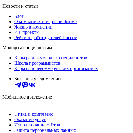
Новости и статьи
Блог
О компаниях в игровой форме
Жизнь в компании
ИТ-проекты
Рейтинг работодателей России
Молодым специалистам
Карьера для молодых специалистов
Школа программистов
Карьера в некоммерческих организациях
Боты для уведомлений
Мобильное приложение
Этика и комплаенс
Оказание услуг
Использование сайтов
Защита персональных данных