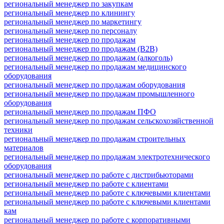
региональный менеджер по закупкам
региональный менеджер по клинингу
региональный менеджер по маркетингу
региональный менеджер по персоналу
региональный менеджер по продажам
региональный менеджер по продажам (B2B)
региональный менеджер по продажам (алкоголь)
региональный менеджер по продажам медицинского
оборудования
региональный менеджер по продажам оборудования
региональный менеджер по продажам промышленного
оборудования
региональный менеджер по продажам ПФО
региональный менеджер по продажам сельскохозяйственной
техники
региональный менеджер по продажам строительных
материалов
региональный менеджер по продажам электротехнического
оборудования
региональный менеджер по работе с дистрибьюторами
региональный менеджер по работе с клиентами
региональный менеджер по работе с ключевыми клиентами
региональный менеджер по работе с ключевыми клиентами
кам
региональный менеджер по работе с корпоративными