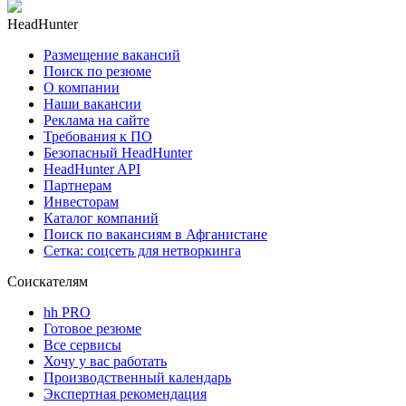
HeadHunter
Размещение вакансий
Поиск по резюме
О компании
Наши вакансии
Реклама на сайте
Требования к ПО
Безопасный HeadHunter
HeadHunter API
Партнерам
Инвесторам
Каталог компаний
Поиск по вакансиям в Афганистане
Сетка: соцсеть для нетворкинга
Соискателям
hh PRO
Готовое резюме
Все сервисы
Хочу у вас работать
Производственный календарь
Экспертная рекомендация