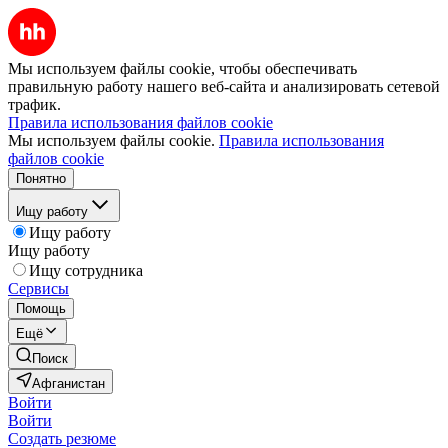
Мы используем файлы cookie, чтобы обеспечивать
правильную работу нашего веб-сайта и анализировать сетевой
трафик.
Правила использования файлов cookie
Мы используем файлы cookie.
Правила использования
файлов cookie
Понятно
Ищу работу
Ищу работу
Ищу работу
Ищу сотрудника
Сервисы
Помощь
Ещё
Поиск
Афганистан
Войти
Войти
Создать резюме