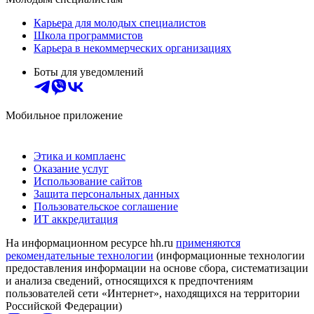
Карьера для молодых специалистов
Школа программистов
Карьера в некоммерческих организациях
Боты для уведомлений
Мобильное приложение
Этика и комплаенс
Оказание услуг
Использование сайтов
Защита персональных данных
Пользовательское соглашение
ИТ аккредитация
На информационном ресурсе hh.ru
применяются
рекомендательные технологии
(информационные технологии
предоставления информации на основе сбора, систематизации
и анализа сведений, относящихся к предпочтениям
пользователей сети «Интернет», находящихся на территории
Российской Федерации)