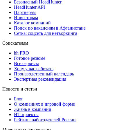
Безопасный HeadHunter
HeadHunter API
Партнерам
Инвесторам
Каталог компаний
Поиск по вакансиям в Афганистане
Сетка: соцсеть для нетворкинга
Соискателям
hh PRO
Готовое резюме
Все сервисы
Хочу у вас работать
Производственный календарь
Экспертная рекомендация
Новости и статьи
Блог
О компаниях в игровой форме
Жизнь в компании
ИТ-проекты
Рейтинг работодателей России
Молодым специалистам