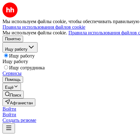
Мы используем файлы cookie, чтобы обеспечивать правильную р
Правила использования файлов cookie
Мы используем файлы cookie.
Правила использования файлов c
Понятно
Ищу работу
Ищу работу
Ищу работу
Ищу сотрудника
Сервисы
Помощь
Ещё
Поиск
Афганистан
Войти
Войти
Создать резюме