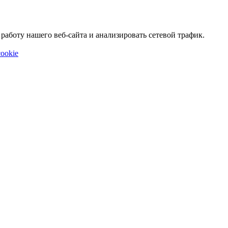
аботу нашего веб-сайта и анализировать сетевой трафик.
ookie