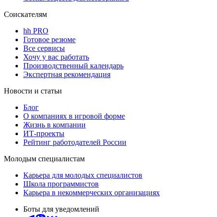
Соискателям
hh PRO
Готовое резюме
Все сервисы
Хочу у вас работать
Производственный календарь
Экспертная рекомендация
Новости и статьи
Блог
О компаниях в игровой форме
Жизнь в компании
ИТ-проекты
Рейтинг работодателей России
Молодым специалистам
Карьера для молодых специалистов
Школа программистов
Карьера в некоммерческих организациях
Боты для уведомлений