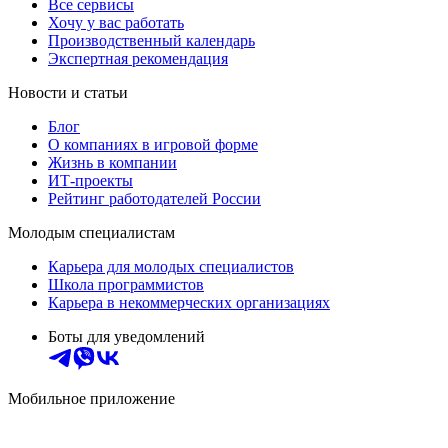
Все сервисы
Хочу у вас работать
Производственный календарь
Экспертная рекомендация
Новости и статьи
Блог
О компаниях в игровой форме
Жизнь в компании
ИТ-проекты
Рейтинг работодателей России
Молодым специалистам
Карьера для молодых специалистов
Школа программистов
Карьера в некоммерческих организациях
Боты для уведомлений
Мобильное приложение