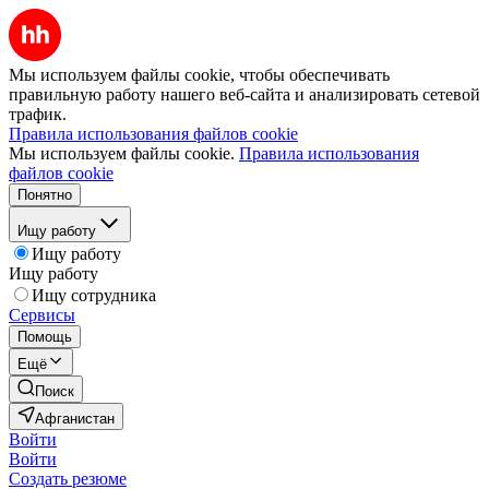
Мы используем файлы cookie, чтобы обеспечивать
правильную работу нашего веб-сайта и анализировать сетевой
трафик.
Правила использования файлов cookie
Мы используем файлы cookie.
Правила использования
файлов cookie
Понятно
Ищу работу
Ищу работу
Ищу работу
Ищу сотрудника
Сервисы
Помощь
Ещё
Поиск
Афганистан
Войти
Войти
Создать резюме