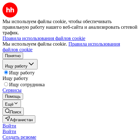
Мы используем файлы cookie, чтобы обеспечивать
правильную работу нашего веб-сайта и анализировать сетевой
трафик.
Правила использования файлов cookie
Мы используем файлы cookie.
Правила использования
файлов cookie
Понятно
Ищу работу
Ищу работу
Ищу работу
Ищу сотрудника
Сервисы
Помощь
Ещё
Поиск
Афганистан
Войти
Войти
Создать резюме