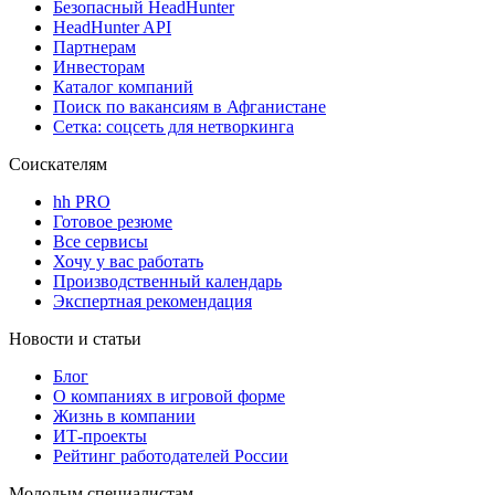
Безопасный HeadHunter
HeadHunter API
Партнерам
Инвесторам
Каталог компаний
Поиск по вакансиям в Афганистане
Сетка: соцсеть для нетворкинга
Соискателям
hh PRO
Готовое резюме
Все сервисы
Хочу у вас работать
Производственный календарь
Экспертная рекомендация
Новости и статьи
Блог
О компаниях в игровой форме
Жизнь в компании
ИТ-проекты
Рейтинг работодателей России
Молодым специалистам