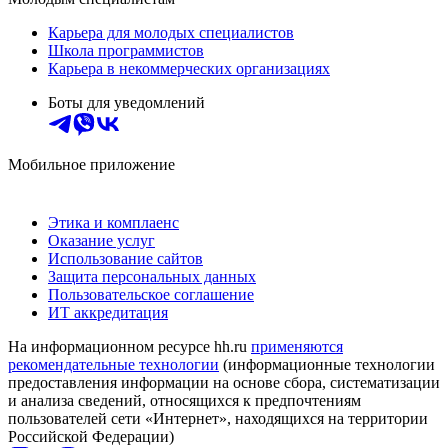
Карьера для молодых специалистов
Школа программистов
Карьера в некоммерческих организациях
Боты для уведомлений
Мобильное приложение
Этика и комплаенс
Оказание услуг
Использование сайтов
Защита персональных данных
Пользовательское соглашение
ИТ аккредитация
На информационном ресурсе hh.ru
применяются
рекомендательные технологии
(информационные технологии
предоставления информации на основе сбора, систематизации
и анализа сведений, относящихся к предпочтениям
пользователей сети «Интернет», находящихся на территории
Российской Федерации)