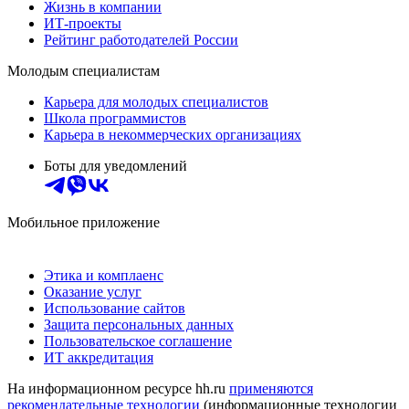
Жизнь в компании
ИТ-проекты
Рейтинг работодателей России
Молодым специалистам
Карьера для молодых специалистов
Школа программистов
Карьера в некоммерческих организациях
Боты для уведомлений
Мобильное приложение
Этика и комплаенс
Оказание услуг
Использование сайтов
Защита персональных данных
Пользовательское соглашение
ИТ аккредитация
На информационном ресурсе hh.ru
применяются
рекомендательные технологии
(информационные технологии