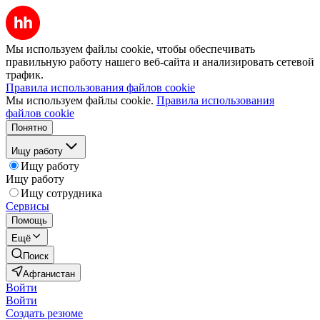
Мы используем файлы cookie, чтобы обеспечивать
правильную работу нашего веб-сайта и анализировать сетевой
трафик.
Правила использования файлов cookie
Мы используем файлы cookie.
Правила использования
файлов cookie
Понятно
Ищу работу
Ищу работу
Ищу работу
Ищу сотрудника
Сервисы
Помощь
Ещё
Поиск
Афганистан
Войти
Войти
Создать резюме