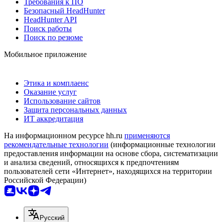
Требования к ПО
Безопасный HeadHunter
HeadHunter API
Поиск работы
Поиск по резюме
Мобильное приложение
Этика и комплаенс
Оказание услуг
Использование сайтов
Защита персональных данных
ИТ аккредитация
На информационном ресурсе hh.ru
применяются
рекомендательные технологии
(информационные технологии
предоставления информации на основе сбора, систематизации
и анализа сведений, относящихся к предпочтениям
пользователей сети «Интернет», находящихся на территории
Российской Федерации)
Русский