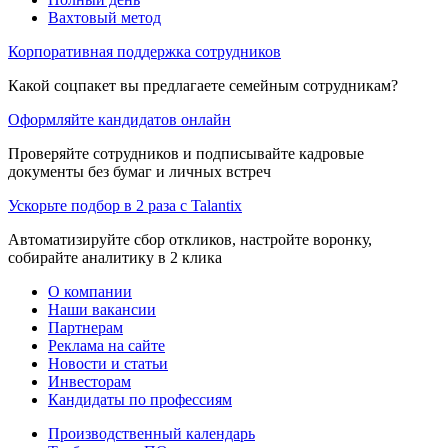
Вахтовый метод
Корпоративная поддержка сотрудников
Какой соцпакет вы предлагаете семейным сотрудникам?
Оформляйте кандидатов онлайн
Проверяйте сотрудников и подписывайте кадровые
документы без бумаг и личных встреч
Ускорьте подбор в 2 раза с Talantix
Автоматизируйте сбор откликов, настройте воронку,
собирайте аналитику в 2 клика
О компании
Наши вакансии
Партнерам
Реклама на сайте
Новости и статьи
Инвесторам
Кандидаты по профессиям
Производственный календарь