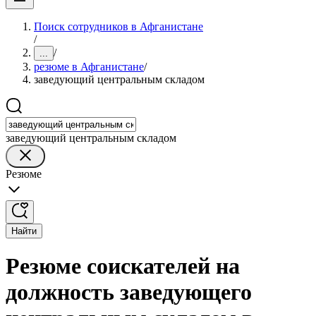
Поиск сотрудников в Афганистане
/
/
...
резюме в Афганистане
/
заведующий центральным складом
заведующий центральным складом
Резюме
Найти
Резюме соискателей на
должность заведующего