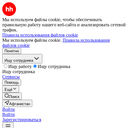
Мы используем файлы cookie, чтобы обеспечивать
правильную работу нашего веб-сайта и анализировать сетевой
трафик.
Правила использования файлов cookie
Мы используем файлы cookie.
Правила использования
файлов cookie
Понятно
Ищу сотрудника
Ищу работу
Ищу сотрудника
Ищу сотрудника
Сервисы
Помощь
Ещё
Поиск
Афганистан
Войти
Войти
Зарегистрироваться