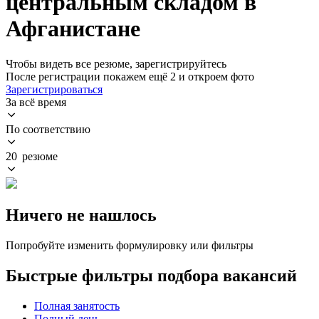
центральным складом в
Афганистане
Чтобы видеть все резюме, зарегистрируйтесь
После регистрации покажем ещё 2 и откроем фото
Зарегистрироваться
За всё время
По соответствию
20 резюме
Ничего не нашлось
Попробуйте изменить формулировку или фильтры
Быстрые фильтры подбора вакансий
Полная занятость
Полный день