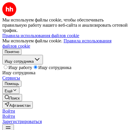
Мы используем файлы cookie, чтобы обеспечивать
правильную работу нашего веб-сайта и анализировать сетевой
трафик.
Правила использования файлов cookie
Мы используем файлы cookie.
Правила использования
файлов cookie
Понятно
Ищу сотрудника
Ищу работу
Ищу сотрудника
Ищу сотрудника
Сервисы
Помощь
Ещё
Поиск
Афганистан
Войти
Войти
Зарегистрироваться