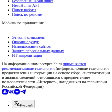
Безопасный HeadHunter
HeadHunter API
Поиск работы
Поиск по резюме
Мобильное приложение
Этика и комплаенс
Оказание услуг
Использование сайтов
Защита персональных данных
ИТ аккредитация
На информационном ресурсе hh.ru
применяются
рекомендательные технологии
(информационные технологии
предоставления информации на основе сбора, систематизации
и анализа сведений, относящихся к предпочтениям
пользователей сети «Интернет», находящихся на территории
Российской Федерации)
Русский