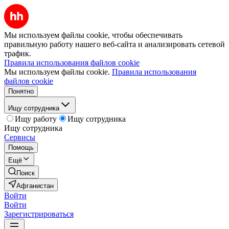
Мы используем файлы cookie, чтобы обеспечивать
правильную работу нашего веб-сайта и анализировать сетевой
трафик.
Правила использования файлов cookie
Мы используем файлы cookie.
Правила использования
файлов cookie
Понятно
Ищу сотрудника
Ищу работу
Ищу сотрудника
Ищу сотрудника
Сервисы
Помощь
Ещё
Поиск
Афганистан
Войти
Войти
Зарегистрироваться