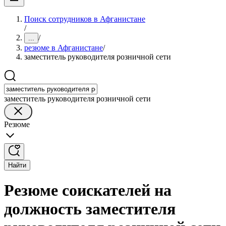
Поиск сотрудников в Афганистане
/
/
...
резюме в Афганистане
/
заместитель руководителя розничной сети
заместитель руководителя розничной сети
Резюме
Найти
Резюме соискателей на
должность заместителя