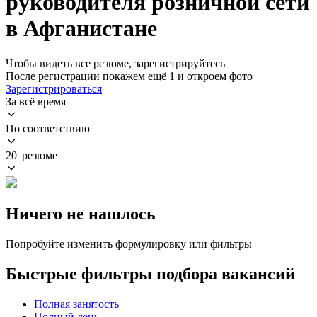
руководителя розничной сети
в Афганистане
Чтобы видеть все резюме, зарегистрируйтесь
После регистрации покажем ещё 1 и откроем фото
Зарегистрироваться
За всё время
По соответствию
20 резюме
Ничего не нашлось
Попробуйте изменить формулировку или фильтры
Быстрые фильтры подбора вакансий
Полная занятость
Полный день