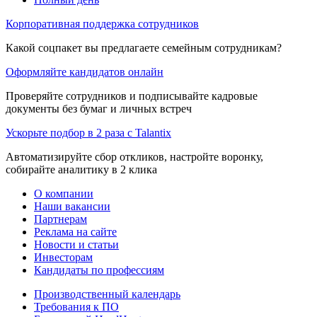
Корпоративная поддержка сотрудников
Какой соцпакет вы предлагаете семейным сотрудникам?
Оформляйте кандидатов онлайн
Проверяйте сотрудников и подписывайте кадровые
документы без бумаг и личных встреч
Ускорьте подбор в 2 раза с Talantix
Автоматизируйте сбор откликов, настройте воронку,
собирайте аналитику в 2 клика
О компании
Наши вакансии
Партнерам
Реклама на сайте
Новости и статьи
Инвесторам
Кандидаты по профессиям
Производственный календарь
Требования к ПО