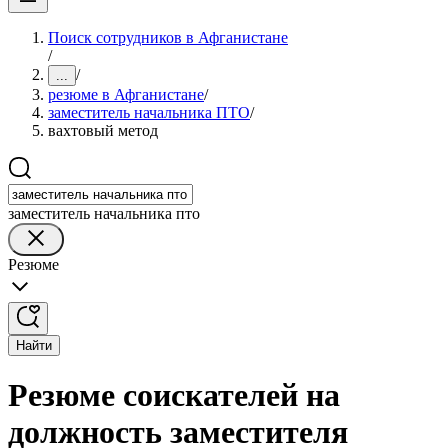
Поиск сотрудников в Афганистане
/
/
...
резюме в Афганистане
/
заместитель начальника ПТО
/
вахтовый метод
заместитель начальника пто
Резюме
Найти
Резюме соискателей на
должность заместителя