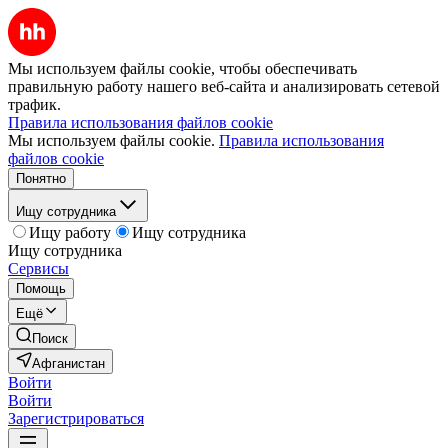
Мы используем файлы cookie, чтобы обеспечивать
правильную работу нашего веб-сайта и анализировать сетевой
трафик.
Правила использования файлов cookie
Мы используем файлы cookie.
Правила использования
файлов cookie
Понятно
Ищу сотрудника
Ищу работу
Ищу сотрудника
Ищу сотрудника
Сервисы
Помощь
Ещё
Поиск
Афганистан
Войти
Войти
Зарегистрироваться