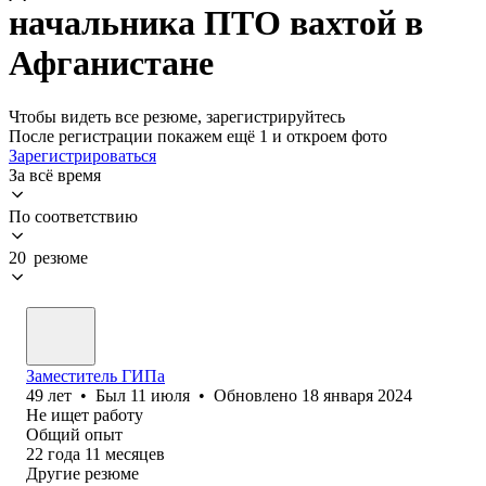
начальника ПТО вахтой в
Афганистане
Чтобы видеть все резюме, зарегистрируйтесь
После регистрации покажем ещё 1 и откроем фото
Зарегистрироваться
За всё время
По соответствию
20 резюме
Заместитель ГИПа
49
лет
•
Был
11 июля
•
Обновлено
18 января 2024
Не ищет работу
Общий опыт
22
года
11
месяцев
Другие резюме