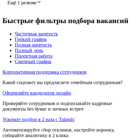
Ещё 1 резюме
Быстрые фильтры подбора вакансий
Частичная занятость
Гибкий график
Полная занятость
Полный день
Проектная работа
Сменный график
Корпоративная поддержка сотрудников
Какой соцпакет вы предлагаете семейным сотрудникам?
Оформляйте кандидатов онлайн
Проверяйте сотрудников и подписывайте кадровые
документы без бумаг и личных встреч
Ускорьте подбор в 2 раза с Talantix
Автоматизируйте сбор откликов, настройте воронку,
собирайте аналитику в 2 клика