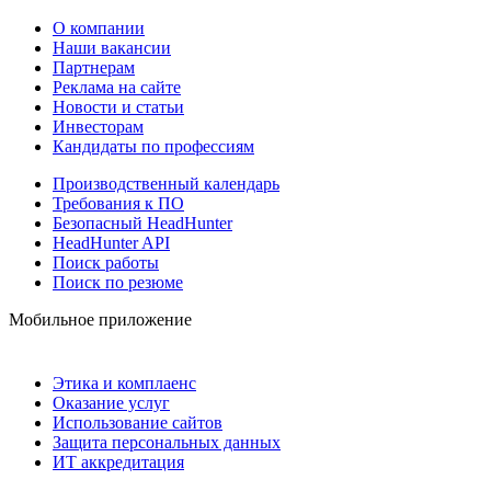
О компании
Наши вакансии
Партнерам
Реклама на сайте
Новости и статьи
Инвесторам
Кандидаты по профессиям
Производственный календарь
Требования к ПО
Безопасный HeadHunter
HeadHunter API
Поиск работы
Поиск по резюме
Мобильное приложение
Этика и комплаенс
Оказание услуг
Использование сайтов
Защита персональных данных
ИТ аккредитация