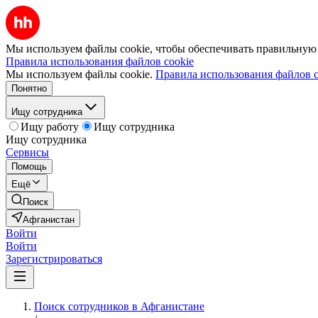
Мы используем файлы cookie, чтобы обеспечивать правильную р
Правила использования файлов cookie
Мы используем файлы cookie.
Правила использования файлов c
Понятно
Ищу сотрудника
Ищу работу
Ищу сотрудника
Ищу сотрудника
Сервисы
Помощь
Ещё
Поиск
Афганистан
Войти
Войти
Зарегистрироваться
Поиск сотрудников в Афганистане