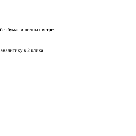
без бумаг и личных встреч
 аналитику в 2 клика