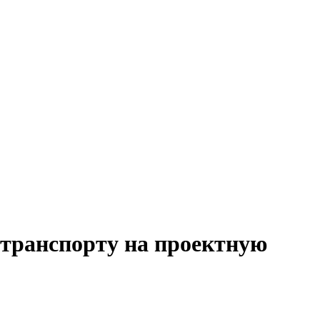
 транспорту на проектную