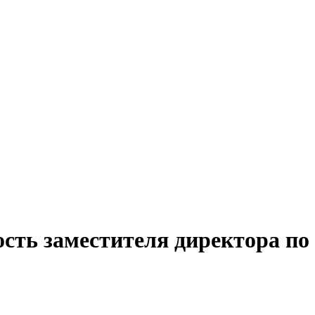
ость заместителя директора по