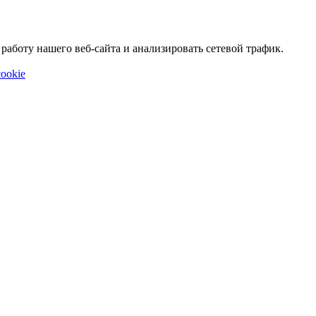
аботу нашего веб-сайта и анализировать сетевой трафик.
ookie