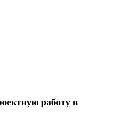
роектную работу в