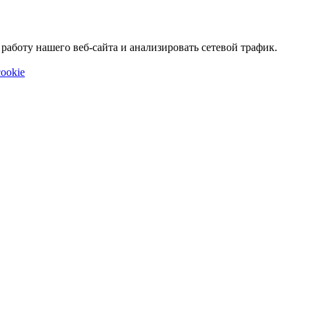
аботу нашего веб-сайта и анализировать сетевой трафик.
ookie