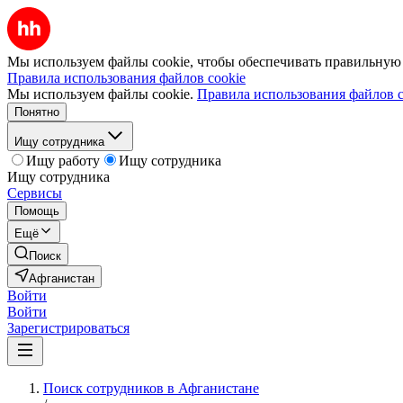
Мы используем файлы cookie, чтобы обеспечивать правильную р
Правила использования файлов cookie
Мы используем файлы cookie.
Правила использования файлов c
Понятно
Ищу сотрудника
Ищу работу
Ищу сотрудника
Ищу сотрудника
Сервисы
Помощь
Ещё
Поиск
Афганистан
Войти
Войти
Зарегистрироваться
Поиск сотрудников в Афганистане