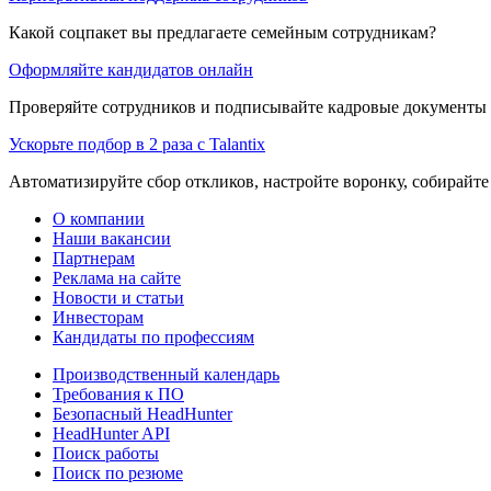
Какой соцпакет вы предлагаете семейным сотрудникам?
Оформляйте кандидатов онлайн
Проверяйте сотрудников и подписывайте кадровые документы 
Ускорьте подбор в 2 раза с Talantix
Автоматизируйте сбор откликов, настройте воронку, собирайте
О компании
Наши вакансии
Партнерам
Реклама на сайте
Новости и статьи
Инвесторам
Кандидаты по профессиям
Производственный календарь
Требования к ПО
Безопасный HeadHunter
HeadHunter API
Поиск работы
Поиск по резюме