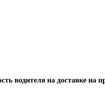
сть водителя на доставке на п