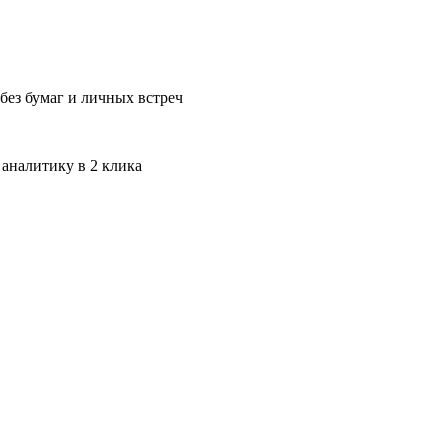
без бумаг и личных встреч
 аналитику в 2 клика