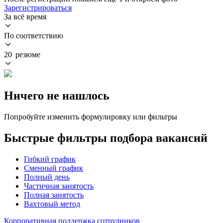
Зарегистрироваться
За всё время
По соответствию
20 резюме
Ничего не нашлось
Попробуйте изменить формулировку или фильтры
Быстрые фильтры подбора вакансий
Гибкий график
Сменный график
Полный день
Частичная занятость
Полная занятость
Вахтовый метод
Корпоративная поддержка сотрудников