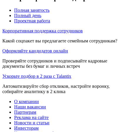
Полная занятость
Полный день
Проектная работа
Корпоративная поддержка сотрудников
Какой соцпакет вы предлагаете семейным сотрудникам?
Оформляйте кандидатов онлайн
Проверяйте сотрудников и подписывайте кадровые
документы без бумаг и личных встреч
Ускорьте подбор в 2 раза с Talantix
Автоматизируйте сбор откликов, настройте воронку,
собирайте аналитику в 2 клика
О компании
Наши вакансии
Партнерам
Реклама на сайте
Новости и статьи
Инвесторам