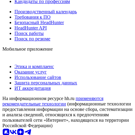
Кандидаты по профессиям
Производственный календарь
Требования к ПО
Безопасный HeadHunter
HeadHunter API
Поиск работы
Поиск по резюме
Мобильное приложение
Этика и комплаенс
Оказание услуг
Использование сайтов
Защита персональных данных
ИТ аккредитация
На информационном ресурсе hh.ru
применяются
рекомендательные технологии
(информационные технологии
предоставления информации на основе сбора, систематизации
и анализа сведений, относящихся к предпочтениям
пользователей сети «Интернет», находящихся на территории
Российской Федерации)