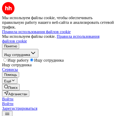
Мы используем файлы cookie, чтобы обеспечивать
правильную работу нашего веб-сайта и анализировать сетевой
трафик.
Правила использования файлов cookie
Мы используем файлы cookie.
Правила использования
файлов cookie
Понятно
Ищу сотрудника
Ищу работу
Ищу сотрудника
Ищу сотрудника
Сервисы
Помощь
Ещё
Поиск
Афганистан
Войти
Войти
Зарегистрироваться