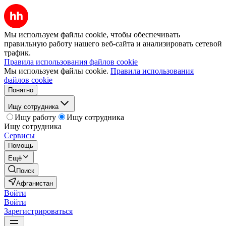
Мы используем файлы cookie, чтобы обеспечивать
правильную работу нашего веб-сайта и анализировать сетевой
трафик.
Правила использования файлов cookie
Мы используем файлы cookie.
Правила использования
файлов cookie
Понятно
Ищу сотрудника
Ищу работу
Ищу сотрудника
Ищу сотрудника
Сервисы
Помощь
Ещё
Поиск
Афганистан
Войти
Войти
Зарегистрироваться