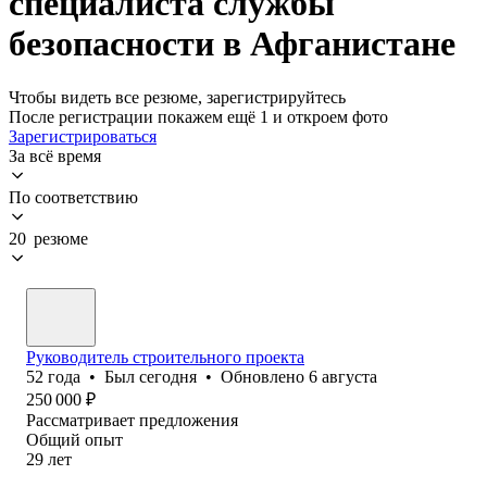
специалиста службы
безопасности в Афганистане
Чтобы видеть все резюме, зарегистрируйтесь
После регистрации покажем ещё 1 и откроем фото
Зарегистрироваться
За всё время
По соответствию
20 резюме
Руководитель строительного проекта
52
года
•
Был
сегодня
•
Обновлено
6 августа
250 000
₽
Рассматривает предложения
Общий опыт
29
лет