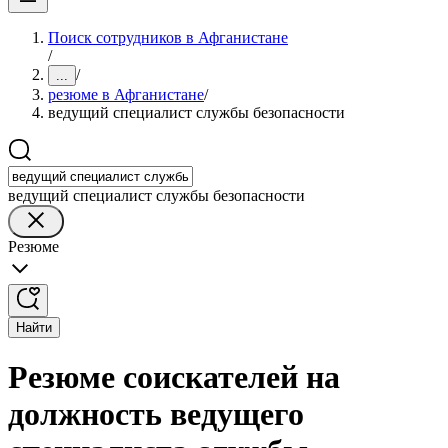
Поиск сотрудников в Афганистане
/
/
...
резюме в Афганистане
/
ведущий специалист службы безопасности
ведущий специалист службы безопасности
Резюме
Найти
Резюме соискателей на
должность ведущего