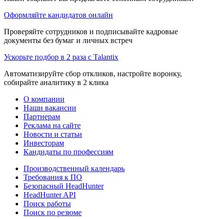
Оформляйте кандидатов онлайн
Проверяйте сотрудников и подписывайте кадровые
документы без бумаг и личных встреч
Ускорьте подбор в 2 раза с Talantix
Автоматизируйте сбор откликов, настройте воронку,
собирайте аналитику в 2 клика
О компании
Наши вакансии
Партнерам
Реклама на сайте
Новости и статьи
Инвесторам
Кандидаты по профессиям
Производственный календарь
Требования к ПО
Безопасный HeadHunter
HeadHunter API
Поиск работы
Поиск по резюме