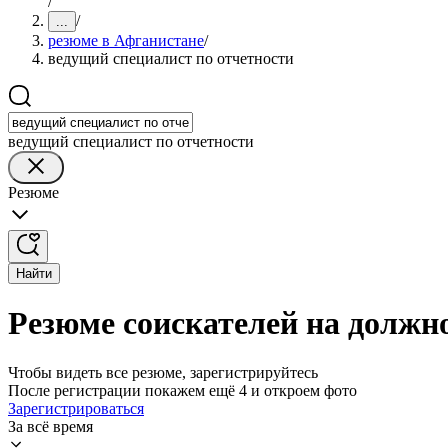
/
/
...
резюме в Афганистане
/
ведущий специалист по отчетности
ведущий специалист по отчетности
Резюме
Найти
Резюме соискателей на должн
Чтобы видеть все резюме, зарегистрируйтесь
После регистрации покажем ещё 4 и откроем фото
Зарегистрироваться
За всё время