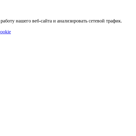
аботу нашего веб-сайта и анализировать сетевой трафик.
ookie