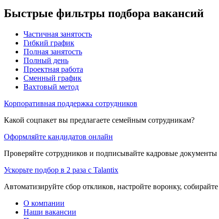
Быстрые фильтры подбора вакансий
Частичная занятость
Гибкий график
Полная занятость
Полный день
Проектная работа
Сменный график
Вахтовый метод
Корпоративная поддержка сотрудников
Какой соцпакет вы предлагаете семейным сотрудникам?
Оформляйте кандидатов онлайн
Проверяйте сотрудников и подписывайте кадровые документы 
Ускорьте подбор в 2 раза с Talantix
Автоматизируйте сбор откликов, настройте воронку, собирайте
О компании
Наши вакансии