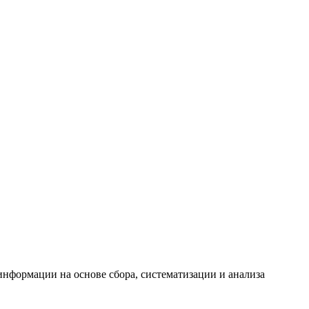
формации на основе сбора, систематизации и анализа