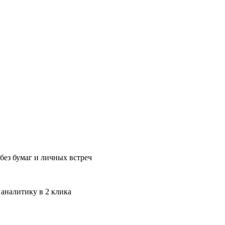
без бумаг и личных встреч
 аналитику в 2 клика