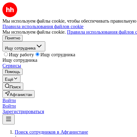
Мы используем файлы cookie, чтобы обеспечивать правильную р
Правила использования файлов cookie
Мы используем файлы cookie.
Правила использования файлов c
Понятно
Ищу сотрудника
Ищу работу
Ищу сотрудника
Ищу сотрудника
Сервисы
Помощь
Ещё
Поиск
Афганистан
Войти
Войти
Зарегистрироваться
Поиск сотрудников в Афганистане