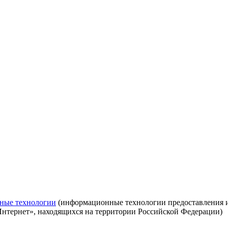
ные технологии
(информационные технологии предоставления ин
Интернет», находящихся на территории Российской Федерации)