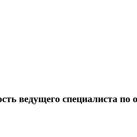
ость ведущего специалиста по 