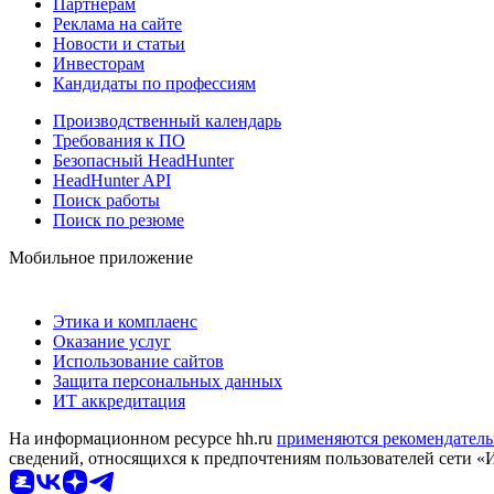
Партнерам
Реклама на сайте
Новости и статьи
Инвесторам
Кандидаты по профессиям
Производственный календарь
Требования к ПО
Безопасный HeadHunter
HeadHunter API
Поиск работы
Поиск по резюме
Мобильное приложение
Этика и комплаенс
Оказание услуг
Использование сайтов
Защита персональных данных
ИТ аккредитация
На информационном ресурсе hh.ru
применяются рекомендатель
сведений, относящихся к предпочтениям пользователей сети «