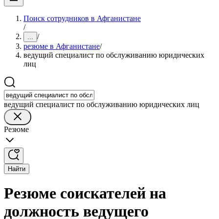
Поиск сотрудников в Афганистане
/
/
...
резюме в Афганистане
/
ведущий специалист по обслуживанию юридических
лиц
ведущий специалист по обслуживанию юридических лиц
Резюме
Найти
Резюме соискателей на
должность ведущего