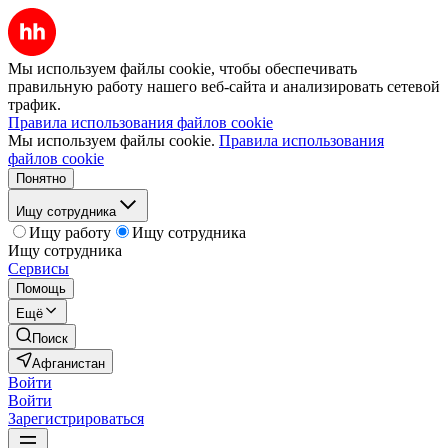
Мы используем файлы cookie, чтобы обеспечивать
правильную работу нашего веб-сайта и анализировать сетевой
трафик.
Правила использования файлов cookie
Мы используем файлы cookie.
Правила использования
файлов cookie
Понятно
Ищу сотрудника
Ищу работу
Ищу сотрудника
Ищу сотрудника
Сервисы
Помощь
Ещё
Поиск
Афганистан
Войти
Войти
Зарегистрироваться