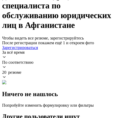
специалиста по
обслуживанию юридических
лиц в Афганистане
Чтобы видеть все резюме, зарегистрируйтесь
После регистрации покажем ещё 1 и откроем фото
Зарегистрироваться
За всё время
По соответствию
20 резюме
Ничего не нашлось
Попробуйте изменить формулировку или фильтры
Другие пользователи ищут