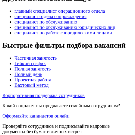
главный специалист операционного отдела
специалист отдела сопровождения
специалист по обслуживанию
специалист по обслуживанию юридических лиц
специалист по работе с юридическими лицами
Быстрые фильтры подбора вакансий
Частичная занятость
Гибкий график
Полная занятость
Полный день
Проектная работа
Вахтовый метод
Корпоративная поддержка сотрудников
Какой соцпакет вы предлагаете семейным сотрудникам?
Оформляйте кандидатов онлайн
Проверяйте сотрудников и подписывайте кадровые
документы без бумаг и личных встреч