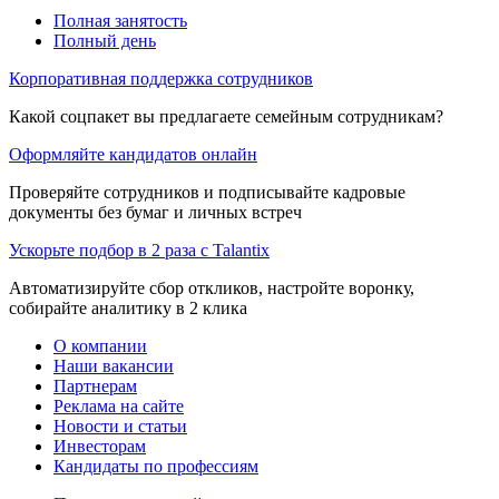
Полная занятость
Полный день
Корпоративная поддержка сотрудников
Какой соцпакет вы предлагаете семейным сотрудникам?
Оформляйте кандидатов онлайн
Проверяйте сотрудников и подписывайте кадровые
документы без бумаг и личных встреч
Ускорьте подбор в 2 раза с Talantix
Автоматизируйте сбор откликов, настройте воронку,
собирайте аналитику в 2 клика
О компании
Наши вакансии
Партнерам
Реклама на сайте
Новости и статьи
Инвесторам
Кандидаты по профессиям