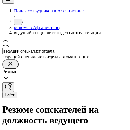
Поиск сотрудников в Афганистане
/
/
...
резюме в Афганистане
/
ведущий специалист отдела автоматизации
ведущий специалист отдела автоматизации
Резюме
Найти
Резюме соискателей на
должность ведущего