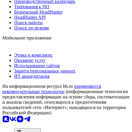
Производственный календарь
Требования к ПО
Безопасный HeadHunter
HeadHunter API
Поиск работы
Поиск по резюме
Мобильное приложение
Этика и комплаенс
Оказание услуг
Использование сайтов
Защита персональных данных
ИТ аккредитация
На информационном ресурсе hh.ru
применяются
рекомендательные технологии
(информационные технологии
предоставления информации на основе сбора, систематизации
и анализа сведений, относящихся к предпочтениям
пользователей сети «Интернет», находящихся на территории
Российской Федерации)