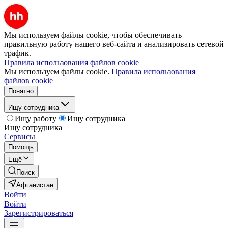
Мы используем файлы cookie, чтобы обеспечивать
правильную работу нашего веб-сайта и анализировать сетевой
трафик.
Правила использования файлов cookie
Мы используем файлы cookie.
Правила использования
файлов cookie
Понятно
Ищу сотрудника
Ищу работу
Ищу сотрудника
Ищу сотрудника
Сервисы
Помощь
Ещё
Поиск
Афганистан
Войти
Войти
Зарегистрироваться