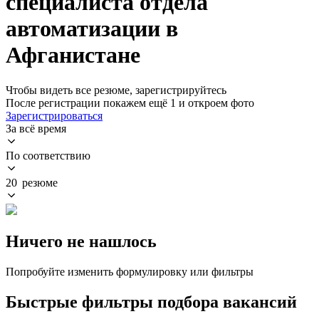
специалиста отдела
автоматизации в
Афганистане
Чтобы видеть все резюме, зарегистрируйтесь
После регистрации покажем ещё 1 и откроем фото
Зарегистрироваться
За всё время
По соответствию
20 резюме
Ничего не нашлось
Попробуйте изменить формулировку или фильтры
Быстрые фильтры подбора вакансий