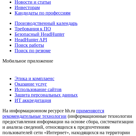
Новости и статьи
Инвесторам
Кандидаты по профессиям
Производственный календарь
Требования к ПО
Безопасный HeadHunter
HeadHunter API
Поиск работы
Поиск по резюме
Мобильное приложение
Этика и комплаенс
Оказание услуг
Использование сайтов
Защита персональных данных
ИТ аккредитация
На информационном ресурсе hh.ru
применяются
рекомендательные технологии
(информационные технологии
предоставления информации на основе сбора, систематизации
и анализа сведений, относящихся к предпочтениям
пользователей сети «Интернет», находящихся на территории