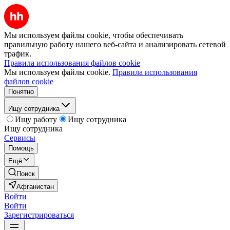
Мы используем файлы cookie, чтобы обеспечивать
правильную работу нашего веб-сайта и анализировать сетевой
трафик.
Правила использования файлов cookie
Мы используем файлы cookie.
Правила использования
файлов cookie
Понятно
Ищу сотрудника
Ищу работу
Ищу сотрудника
Ищу сотрудника
Сервисы
Помощь
Ещё
Поиск
Афганистан
Войти
Войти
Зарегистрироваться