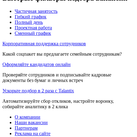
Частичная занятость
Гибкий график
Полный день
Проектная работа
Сменный график
Корпоративная поддержка сотрудников
Какой соцпакет вы предлагаете семейным сотрудникам?
Оформляйте кандидатов онлайн
Проверяйте сотрудников и подписывайте кадровые
документы без бумаг и личных встреч
Ускорьте подбор в 2 раза с Talantix
Автоматизируйте сбор откликов, настройте воронку,
собирайте аналитику в 2 клика
О компании
Наши вакансии
Партнерам
Реклама на сайте