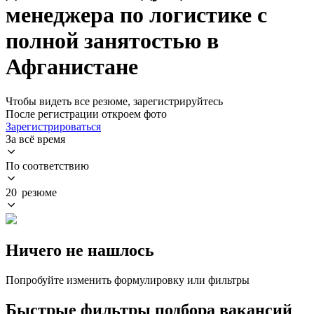
менеджера по логистике с
полной занятостью в
Афганистане
Чтобы видеть все резюме, зарегистрируйтесь
После регистрации откроем фото
Зарегистрироваться
За всё время
По соответствию
20 резюме
Ничего не нашлось
Попробуйте изменить формулировку или фильтры
Быстрые фильтры подбора вакансий