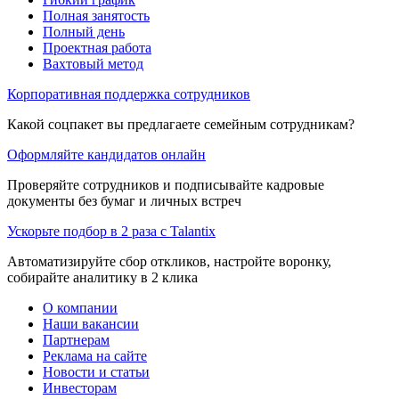
Полная занятость
Полный день
Проектная работа
Вахтовый метод
Корпоративная поддержка сотрудников
Какой соцпакет вы предлагаете семейным сотрудникам?
Оформляйте кандидатов онлайн
Проверяйте сотрудников и подписывайте кадровые
документы без бумаг и личных встреч
Ускорьте подбор в 2 раза с Talantix
Автоматизируйте сбор откликов, настройте воронку,
собирайте аналитику в 2 клика
О компании
Наши вакансии
Партнерам
Реклама на сайте
Новости и статьи
Инвесторам