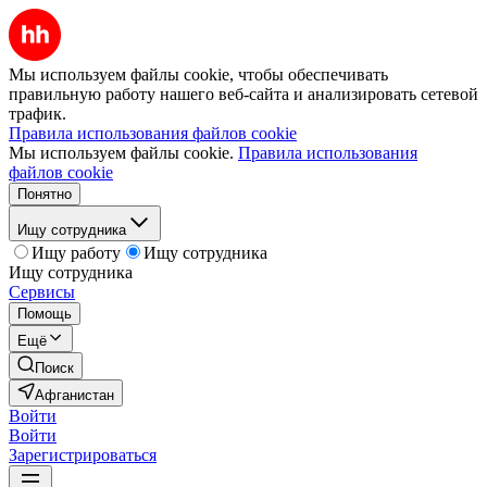
Мы используем файлы cookie, чтобы обеспечивать
правильную работу нашего веб-сайта и анализировать сетевой
трафик.
Правила использования файлов cookie
Мы используем файлы cookie.
Правила использования
файлов cookie
Понятно
Ищу сотрудника
Ищу работу
Ищу сотрудника
Ищу сотрудника
Сервисы
Помощь
Ещё
Поиск
Афганистан
Войти
Войти
Зарегистрироваться