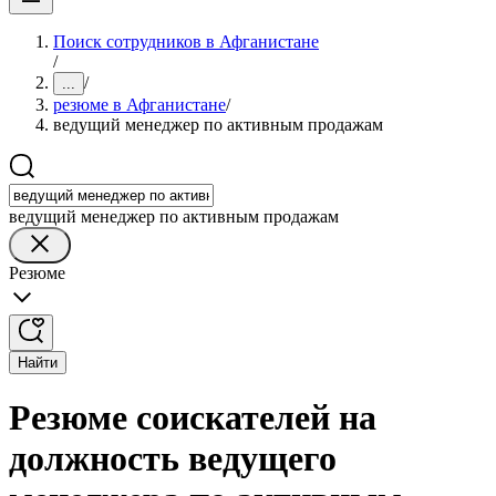
Поиск сотрудников в Афганистане
/
/
...
резюме в Афганистане
/
ведущий менеджер по активным продажам
ведущий менеджер по активным продажам
Резюме
Найти
Резюме соискателей на
должность ведущего