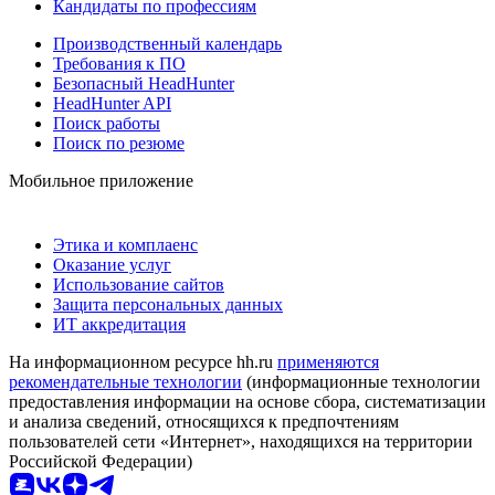
Кандидаты по профессиям
Производственный календарь
Требования к ПО
Безопасный HeadHunter
HeadHunter API
Поиск работы
Поиск по резюме
Мобильное приложение
Этика и комплаенс
Оказание услуг
Использование сайтов
Защита персональных данных
ИТ аккредитация
На информационном ресурсе hh.ru
применяются
рекомендательные технологии
(информационные технологии
предоставления информации на основе сбора, систематизации
и анализа сведений, относящихся к предпочтениям
пользователей сети «Интернет», находящихся на территории
Российской Федерации)