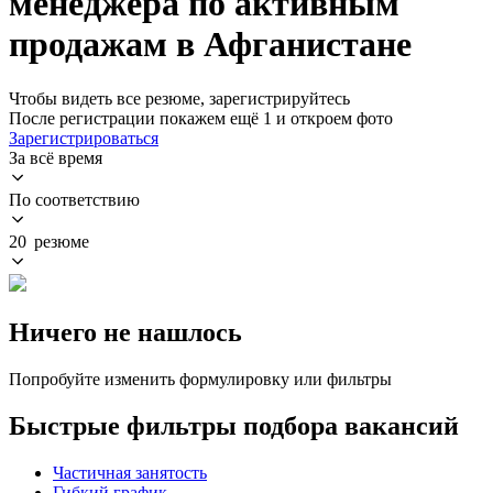
менеджера по активным
продажам в Афганистане
Чтобы видеть все резюме, зарегистрируйтесь
После регистрации покажем ещё 1 и откроем фото
Зарегистрироваться
За всё время
По соответствию
20 резюме
Ничего не нашлось
Попробуйте изменить формулировку или фильтры
Быстрые фильтры подбора вакансий
Частичная занятость
Гибкий график