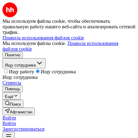
Мы используем файлы cookie, чтобы обеспечивать
правильную работу нашего веб-сайта и анализировать сетевой
трафик.
Правила использования файлов cookie
Мы используем файлы cookie.
Правила использования
файлов cookie
Понятно
Ищу сотрудника
Ищу работу
Ищу сотрудника
Ищу сотрудника
Сервисы
Помощь
Ещё
Поиск
Афганистан
Войти
Войти
Зарегистрироваться