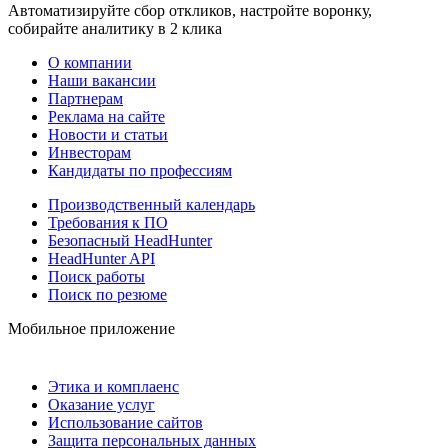
Автоматизируйте сбор откликов, настройте воронку,
собирайте аналитику в 2 клика
О компании
Наши вакансии
Партнерам
Реклама на сайте
Новости и статьи
Инвесторам
Кандидаты по профессиям
Производственный календарь
Требования к ПО
Безопасный HeadHunter
HeadHunter API
Поиск работы
Поиск по резюме
Мобильное приложение
Этика и комплаенс
Оказание услуг
Использование сайтов
Защита персональных данных