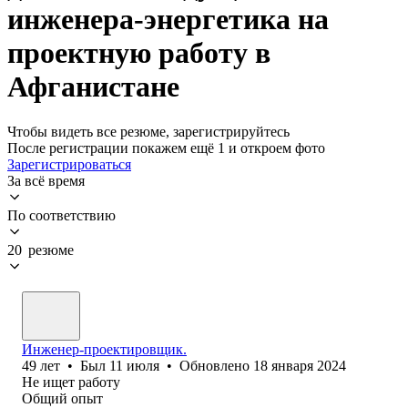
инженера-энергетика на
проектную работу в
Афганистане
Чтобы видеть все резюме, зарегистрируйтесь
После регистрации покажем ещё 1 и откроем фото
Зарегистрироваться
За всё время
По соответствию
20 резюме
Инженер-проектировщик.
49
лет
•
Был
11 июля
•
Обновлено
18 января 2024
Не ищет работу
Общий опыт