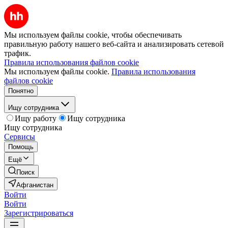
Мы используем файлы cookie, чтобы обеспечивать
правильную работу нашего веб-сайта и анализировать сетевой
трафик.
Правила использования файлов cookie
Мы используем файлы cookie.
Правила использования
файлов cookie
Понятно
Ищу сотрудника
Ищу работу
Ищу сотрудника
Ищу сотрудника
Сервисы
Помощь
Ещё
Поиск
Афганистан
Войти
Войти
Зарегистрироваться