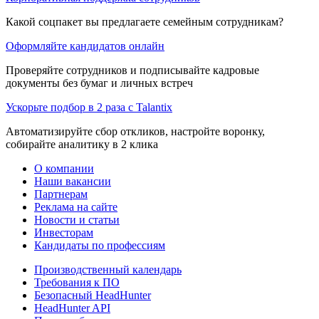
Какой соцпакет вы предлагаете семейным сотрудникам?
Оформляйте кандидатов онлайн
Проверяйте сотрудников и подписывайте кадровые
документы без бумаг и личных встреч
Ускорьте подбор в 2 раза с Talantix
Автоматизируйте сбор откликов, настройте воронку,
собирайте аналитику в 2 клика
О компании
Наши вакансии
Партнерам
Реклама на сайте
Новости и статьи
Инвесторам
Кандидаты по профессиям
Производственный календарь
Требования к ПО
Безопасный HeadHunter
HeadHunter API