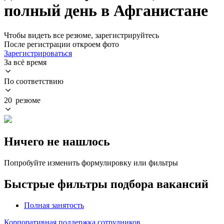
полный день в Афганистане
Чтобы видеть все резюме, зарегистрируйтесь
После регистрации откроем фото
Зарегистрироваться
За всё время
По соответствию
20 резюме
Ничего не нашлось
Попробуйте изменить формулировку или фильтры
Быстрые фильтры подбора вакансий
Полная занятость
Корпоративная поддержка сотрудников