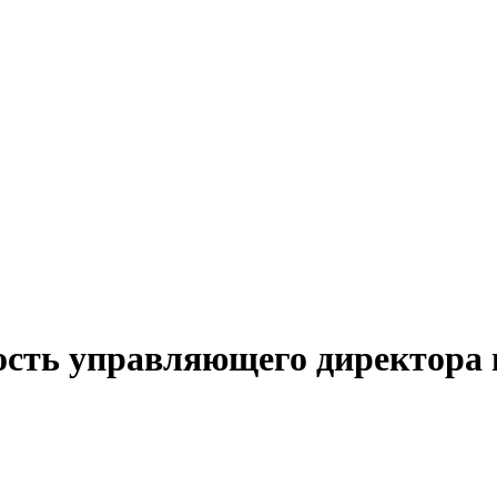
ость управляющего директора 