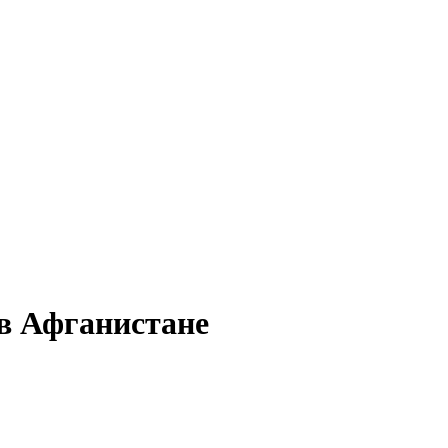
в Афганистане