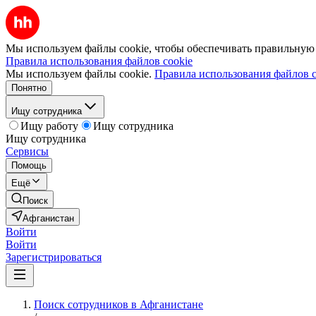
Мы используем файлы cookie, чтобы обеспечивать правильную р
Правила использования файлов cookie
Мы используем файлы cookie.
Правила использования файлов c
Понятно
Ищу сотрудника
Ищу работу
Ищу сотрудника
Ищу сотрудника
Сервисы
Помощь
Ещё
Поиск
Афганистан
Войти
Войти
Зарегистрироваться
Поиск сотрудников в Афганистане