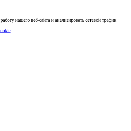
аботу нашего веб-сайта и анализировать сетевой трафик.
ookie