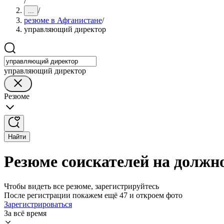
/
/
...
резюме в Афганистане
/
управляющий директор
управляющий директор
Резюме
Найти
Резюме соискателей на должн
Чтобы видеть все резюме, зарегистрируйтесь
После регистрации покажем ещё 47 и откроем фото
Зарегистрироваться
За всё время