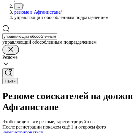
/
/
...
резюме в Афганистане
/
управляющий обособленным подразделением
управляющий обособленным подразделением
Резюме
Найти
Резюме соискателей на должн
Афганистане
Чтобы видеть все резюме, зарегистрируйтесь
После регистрации покажем ещё 1 и откроем фото
Зарегистрироваться