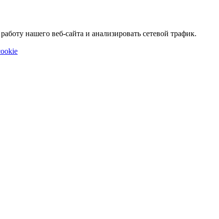
аботу нашего веб-сайта и анализировать сетевой трафик.
ookie