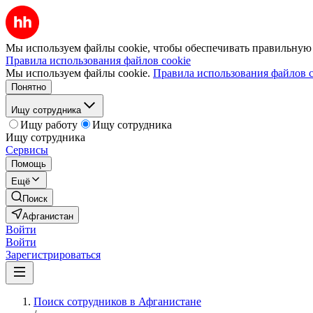
Мы используем файлы cookie, чтобы обеспечивать правильную р
Правила использования файлов cookie
Мы используем файлы cookie.
Правила использования файлов c
Понятно
Ищу сотрудника
Ищу работу
Ищу сотрудника
Ищу сотрудника
Сервисы
Помощь
Ещё
Поиск
Афганистан
Войти
Войти
Зарегистрироваться
Поиск сотрудников в Афганистане