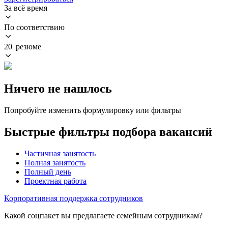
За всё время
По соответствию
20 резюме
Ничего не нашлось
Попробуйте изменить формулировку или фильтры
Быстрые фильтры подбора вакансий
Частичная занятость
Полная занятость
Полный день
Проектная работа
Корпоративная поддержка сотрудников
Какой соцпакет вы предлагаете семейным сотрудникам?