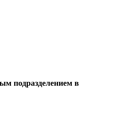
ным подразделением в