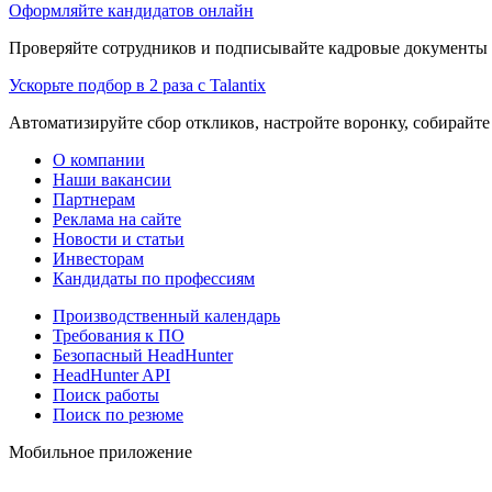
Оформляйте кандидатов онлайн
Проверяйте сотрудников и подписывайте кадровые документы 
Ускорьте подбор в 2 раза с Talantix
Автоматизируйте сбор откликов, настройте воронку, собирайте
О компании
Наши вакансии
Партнерам
Реклама на сайте
Новости и статьи
Инвесторам
Кандидаты по профессиям
Производственный календарь
Требования к ПО
Безопасный HeadHunter
HeadHunter API
Поиск работы
Поиск по резюме
Мобильное приложение