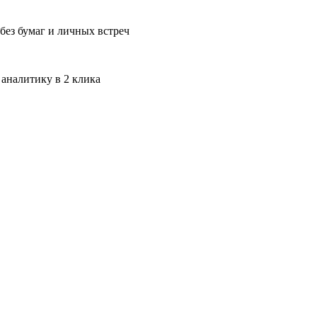
без бумаг и личных встреч
 аналитику в 2 клика