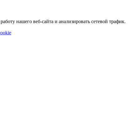
аботу нашего веб-сайта и анализировать сетевой трафик.
ookie