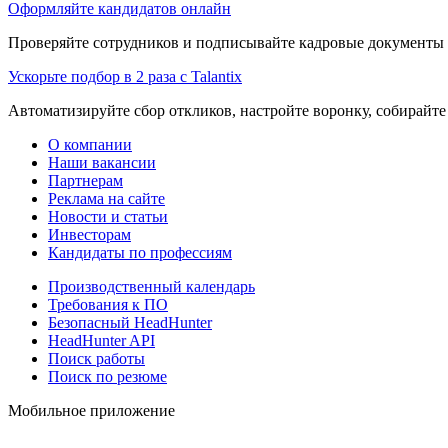
Оформляйте кандидатов онлайн
Проверяйте сотрудников и подписывайте кадровые документы 
Ускорьте подбор в 2 раза с Talantix
Автоматизируйте сбор откликов, настройте воронку, собирайте
О компании
Наши вакансии
Партнерам
Реклама на сайте
Новости и статьи
Инвесторам
Кандидаты по профессиям
Производственный календарь
Требования к ПО
Безопасный HeadHunter
HeadHunter API
Поиск работы
Поиск по резюме
Мобильное приложение