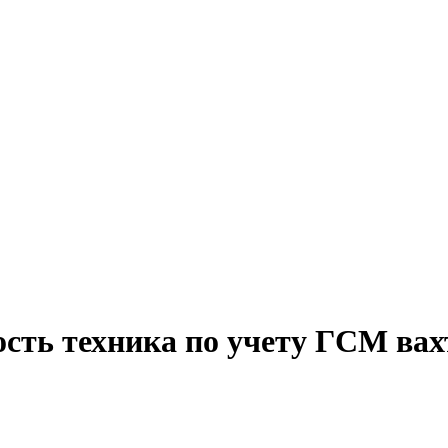
ость техника по учету ГСМ вах