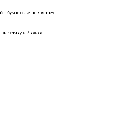
без бумаг и личных встреч
 аналитику в 2 клика