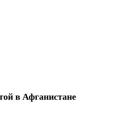
той в Афганистане