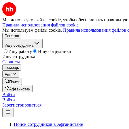
Мы используем файлы cookie, чтобы обеспечивать правильную р
Правила использования файлов cookie
Мы используем файлы cookie.
Правила использования файлов c
Понятно
Ищу сотрудника
Ищу работу
Ищу сотрудника
Ищу сотрудника
Сервисы
Помощь
Ещё
Поиск
Афганистан
Войти
Войти
Зарегистрироваться
Поиск сотрудников в Афганистане