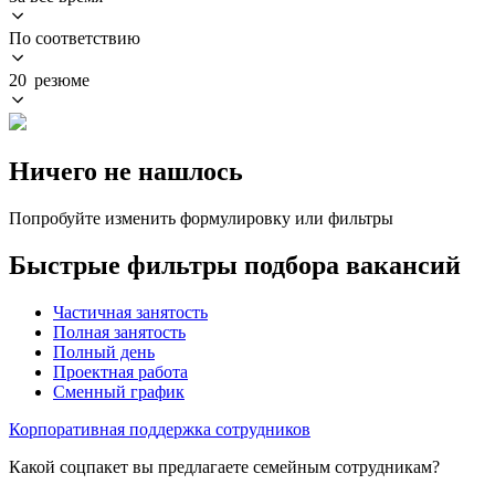
По соответствию
20 резюме
Ничего не нашлось
Попробуйте изменить формулировку или фильтры
Быстрые фильтры подбора вакансий
Частичная занятость
Полная занятость
Полный день
Проектная работа
Сменный график
Корпоративная поддержка сотрудников
Какой соцпакет вы предлагаете семейным сотрудникам?