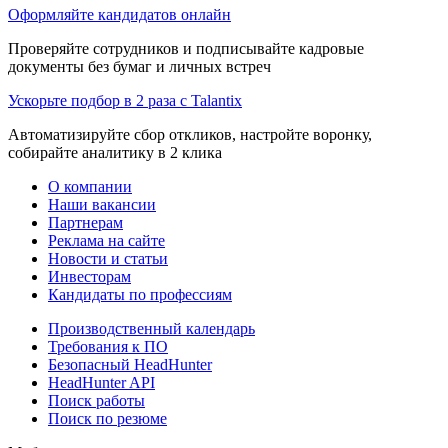
Оформляйте кандидатов онлайн
Проверяйте сотрудников и подписывайте кадровые
документы без бумаг и личных встреч
Ускорьте подбор в 2 раза с Talantix
Автоматизируйте сбор откликов, настройте воронку,
собирайте аналитику в 2 клика
О компании
Наши вакансии
Партнерам
Реклама на сайте
Новости и статьи
Инвесторам
Кандидаты по профессиям
Производственный календарь
Требования к ПО
Безопасный HeadHunter
HeadHunter API
Поиск работы
Поиск по резюме