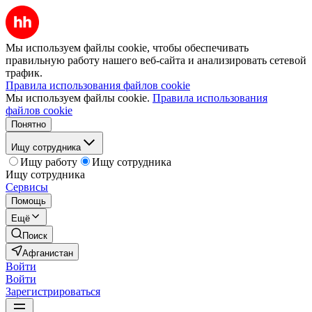
Мы используем файлы cookie, чтобы обеспечивать
правильную работу нашего веб-сайта и анализировать сетевой
трафик.
Правила использования файлов cookie
Мы используем файлы cookie.
Правила использования
файлов cookie
Понятно
Ищу сотрудника
Ищу работу
Ищу сотрудника
Ищу сотрудника
Сервисы
Помощь
Ещё
Поиск
Афганистан
Войти
Войти
Зарегистрироваться