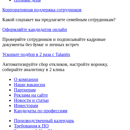
Корпоративная поддержка сотрудников
Какой соцпакет вы предлагаете семейным сотрудникам?
Оформляйте кандидатов онлайн
Проверяйте сотрудников и подписывайте кадровые
документы без бумаг и личных встреч
Ускорьте подбор в 2 раза с Talantix
Автоматизируйте сбор откликов, настройте воронку,
собирайте аналитику в 2 клика
О компании
Наши вакансии
Партнерам
Реклама на сайте
Новости и статьи
Инвесторам
Кандидаты по профессиям
Производственный календарь
Требования к ПО