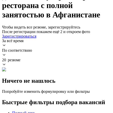
ресторана с полной
занятостью в Афганистане
Чтобы видеть все резюме, зарегистрируйтесь
После регистрации покажем ещё 2 и откроем фото
Зарегистрироваться
За всё время
По соответствию
20 резюме
Ничего не нашлось
Попробуйте изменить формулировку или фильтры
Быстрые фильтры подбора вакансий
Полный день