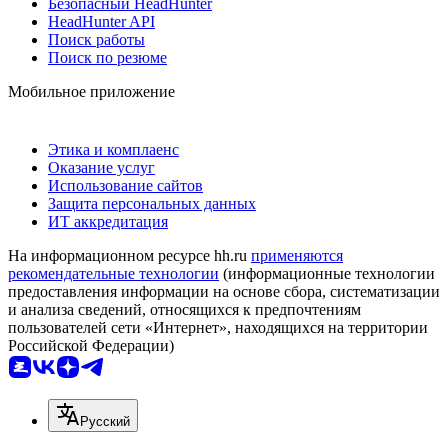
Безопасный HeadHunter
HeadHunter API
Поиск работы
Поиск по резюме
Мобильное приложение
Этика и комплаенс
Оказание услуг
Использование сайтов
Защита персональных данных
ИТ аккредитация
На информационном ресурсе hh.ru
применяются
рекомендательные технологии
(информационные технологии
предоставления информации на основе сбора, систематизации
и анализа сведений, относящихся к предпочтениям
пользователей сети «Интернет», находящихся на территории
Российской Федерации)
Русский