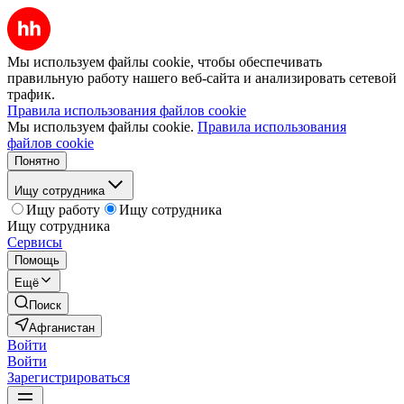
Мы используем файлы cookie, чтобы обеспечивать
правильную работу нашего веб-сайта и анализировать сетевой
трафик.
Правила использования файлов cookie
Мы используем файлы cookie.
Правила использования
файлов cookie
Понятно
Ищу сотрудника
Ищу работу
Ищу сотрудника
Ищу сотрудника
Сервисы
Помощь
Ещё
Поиск
Афганистан
Войти
Войти
Зарегистрироваться