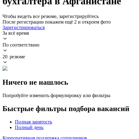
бухгалтера в Афганистане
Чтобы видеть все резюме, зарегистрируйтесь
После регистрации покажем ещё 2 и откроем фото
Зарегистрироваться
За всё время
По соответствию
20 резюме
Ничего не нашлось
Попробуйте изменить формулировку или фильтры
Быстрые фильтры подбора вакансий
Полная занятость
Полный день
Корпоративная поддержка сотрудников