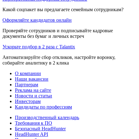
Какой соцпакет вы предлагаете семейным сотрудникам?
Оформляйте кандидатов онлайн
Проверяйте сотрудников и подписывайте кадровые
документы без бумаг и личных встреч
Ускорьте подбор в 2 раза с Talantix
Автоматизируйте сбор откликов, настройте воронку,
собирайте аналитику в 2 клика
О компании
Наши вакансии
Партнерам
Реклама на сайте
Новости и статьи
Инвесторам
Кандидаты по профессиям
Производственный календарь
Требования к ПО
Безопасный HeadHunter
HeadHunter API