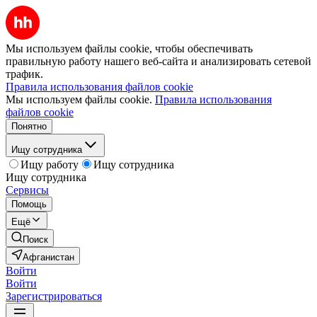
Мы используем файлы cookie, чтобы обеспечивать
правильную работу нашего веб-сайта и анализировать сетевой
трафик.
Правила использования файлов cookie
Мы используем файлы cookie.
Правила использования
файлов cookie
Понятно
Ищу сотрудника
Ищу работу
Ищу сотрудника
Ищу сотрудника
Сервисы
Помощь
Ещё
Поиск
Афганистан
Войти
Войти
Зарегистрироваться