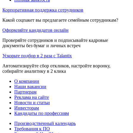
Корпоративная поддержка сотрудников
Какой соцпакет вы предлагаете семейным сотрудникам?
Оформляйте кандидатов онлайн
Проверяйте сотрудников и подписывайте кадровые
документы без бумаг и личных встреч
Ускорьте подбор в 2 раза с Talantix
Автоматизируйте сбор откликов, настройте воронку,
собирайте аналитику в 2 клика
О компании
Наши вакансии
Партнерам
Реклама на сайте
Новости и статьи
Инвесторам
Кандидаты по профессиям
Производственный календарь
Требования к ПО