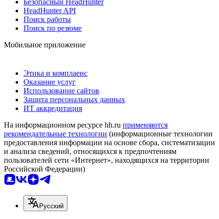
Безопасный HeadHunter
HeadHunter API
Поиск работы
Поиск по резюме
Мобильное приложение
Этика и комплаенс
Оказание услуг
Использование сайтов
Защита персональных данных
ИТ аккредитация
На информационном ресурсе hh.ru
применяются
рекомендательные технологии
(информационные технологии
предоставления информации на основе сбора, систематизации
и анализа сведений, относящихся к предпочтениям
пользователей сети «Интернет», находящихся на территории
Российской Федерации)
Русский