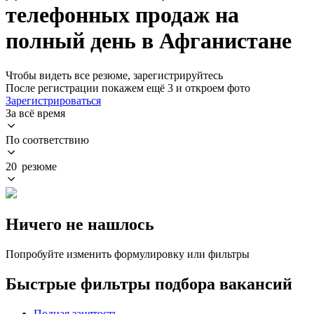
телефонных продаж на
полный день в Афганистане
Чтобы видеть все резюме, зарегистрируйтесь
После регистрации покажем ещё 3 и откроем фото
Зарегистрироваться
За всё время
По соответствию
20 резюме
Ничего не нашлось
Попробуйте изменить формулировку или фильтры
Быстрые фильтры подбора вакансий
Полная занятость