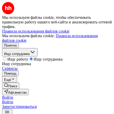
Мы используем файлы cookie, чтобы обеспечивать
правильную работу нашего веб-сайта и анализировать сетевой
трафик.
Правила использования файлов cookie
Мы используем файлы cookie.
Правила использования
файлов cookie
Понятно
Ищу сотрудника
Ищу работу
Ищу сотрудника
Ищу сотрудника
Сервисы
Помощь
Ещё
Поиск
Афганистан
Войти
Войти
Зарегистрироваться