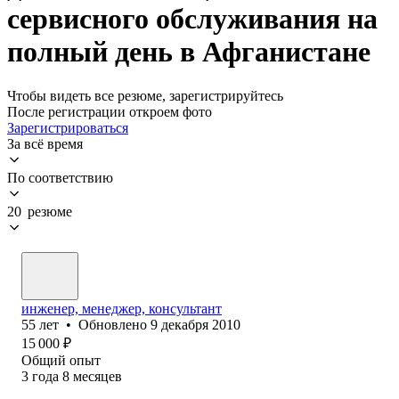
сервисного обслуживания на
полный день в Афганистане
Чтобы видеть все резюме, зарегистрируйтесь
После регистрации откроем фото
Зарегистрироваться
За всё время
По соответствию
20 резюме
инженер, менеджер, консультант
55
лет
•
Обновлено
9 декабря 2010
15 000
₽
Общий опыт
3
года
8
месяцев