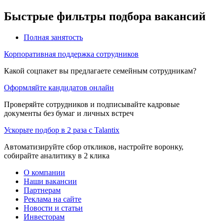
Быстрые фильтры подбора вакансий
Полная занятость
Корпоративная поддержка сотрудников
Какой соцпакет вы предлагаете семейным сотрудникам?
Оформляйте кандидатов онлайн
Проверяйте сотрудников и подписывайте кадровые
документы без бумаг и личных встреч
Ускорьте подбор в 2 раза с Talantix
Автоматизируйте сбор откликов, настройте воронку,
собирайте аналитику в 2 клика
О компании
Наши вакансии
Партнерам
Реклама на сайте
Новости и статьи
Инвесторам