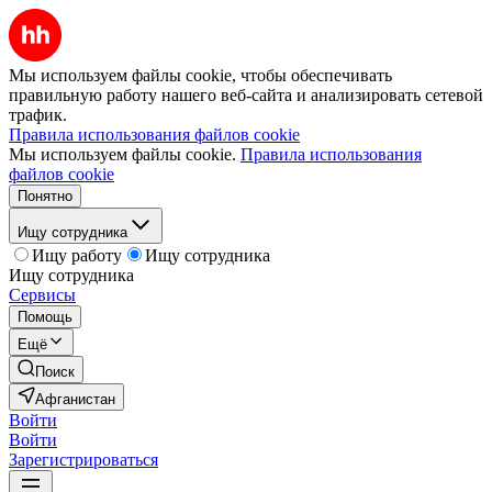
Мы используем файлы cookie, чтобы обеспечивать
правильную работу нашего веб-сайта и анализировать сетевой
трафик.
Правила использования файлов cookie
Мы используем файлы cookie.
Правила использования
файлов cookie
Понятно
Ищу сотрудника
Ищу работу
Ищу сотрудника
Ищу сотрудника
Сервисы
Помощь
Ещё
Поиск
Афганистан
Войти
Войти
Зарегистрироваться