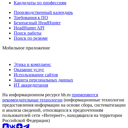
Кандидаты по профессиям
Производственный календарь
Требования к ПО
Безопасный HeadHunter
HeadHunter API
Поиск работы
Поиск по резюме
Мобильное приложение
Этика и комплаенс
Оказание услуг
Использование сайтов
Защита персональных данных
ИТ аккредитация
На информационном ресурсе hh.ru
применяются
рекомендательные технологии
(информационные технологии
предоставления информации на основе сбора, систематизации
и анализа сведений, относящихся к предпочтениям
пользователей сети «Интернет», находящихся на территории
Российской Федерации)