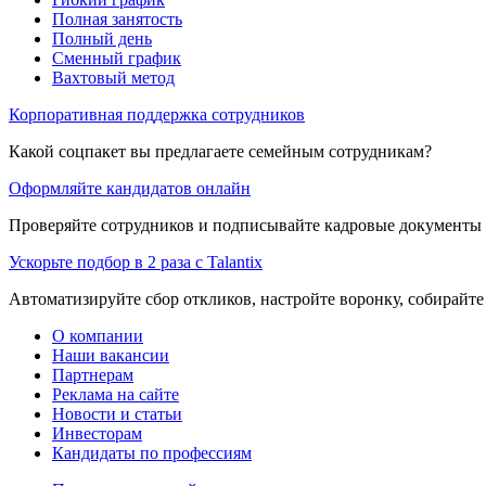
Полная занятость
Полный день
Сменный график
Вахтовый метод
Корпоративная поддержка сотрудников
Какой соцпакет вы предлагаете семейным сотрудникам?
Оформляйте кандидатов онлайн
Проверяйте сотрудников и подписывайте кадровые документы 
Ускорьте подбор в 2 раза с Talantix
Автоматизируйте сбор откликов, настройте воронку, собирайте
О компании
Наши вакансии
Партнерам
Реклама на сайте
Новости и статьи
Инвесторам
Кандидаты по профессиям