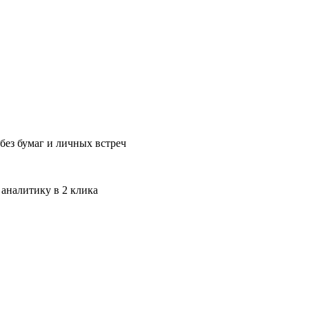
без бумаг и личных встреч
 аналитику в 2 клика