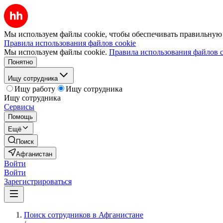
Мы используем файлы cookie, чтобы обеспечивать правильную р
Правила использования файлов cookie
Мы используем файлы cookie.
Правила использования файлов c
Понятно
Ищу сотрудника
Ищу работу
Ищу сотрудника
Ищу сотрудника
Сервисы
Помощь
Ещё
Поиск
Афганистан
Войти
Войти
Зарегистрироваться
Поиск сотрудников в Афганистане