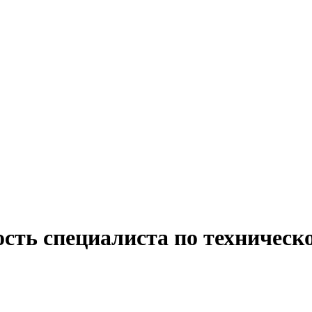
ость специалиста по техничес