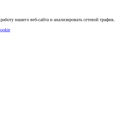
аботу нашего веб-сайта и анализировать сетевой трафик.
ookie