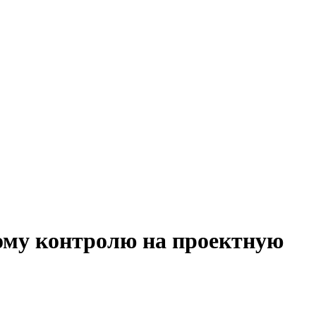
кому контролю на проектную