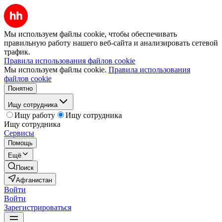
Мы используем файлы cookie, чтобы обеспечивать
правильную работу нашего веб-сайта и анализировать сетевой
трафик.
Правила использования файлов cookie
Мы используем файлы cookie.
Правила использования
файлов cookie
Понятно
Ищу сотрудника
Ищу работу
Ищу сотрудника
Ищу сотрудника
Сервисы
Помощь
Ещё
Поиск
Афганистан
Войти
Войти
Зарегистрироваться