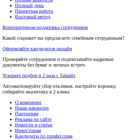
Полный день
Проектная работа
Вахтовый метод
Корпоративная поддержка сотрудников
Какой соцпакет вы предлагаете семейным сотрудникам?
Оформляйте кандидатов онлайн
Проверяйте сотрудников и подписывайте кадровые
документы без бумаг и личных встреч
Ускорьте подбор в 2 раза с Talantix
Автоматизируйте сбор откликов, настройте воронку,
собирайте аналитику в 2 клика
О компании
Наши вакансии
Партнерам
Реклама на сайте
Новости и статьи
Инвесторам
Кандидаты по профессиям