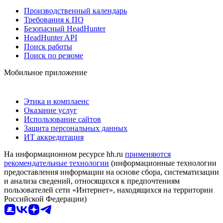
Производственный календарь
Требования к ПО
Безопасный HeadHunter
HeadHunter API
Поиск работы
Поиск по резюме
Мобильное приложение
Этика и комплаенс
Оказание услуг
Использование сайтов
Защита персональных данных
ИТ аккредитация
На информационном ресурсе hh.ru
применяются
рекомендательные технологии
(информационные технологии
предоставления информации на основе сбора, систематизации
и анализа сведений, относящихся к предпочтениям
пользователей сети «Интернет», находящихся на территории
Российской Федерации)