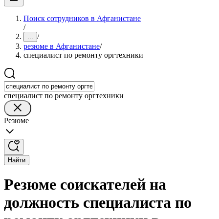
Поиск сотрудников в Афганистане
/
/
...
резюме в Афганистане
/
специалист по ремонту оргтехники
специалист по ремонту оргтехники
Резюме
Найти
Резюме соискателей на
должность специалиста по