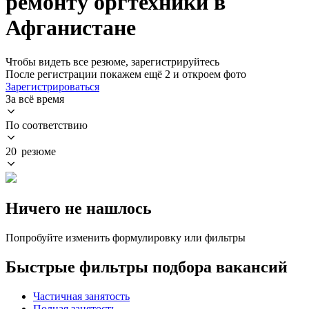
ремонту оргтехники в
Афганистане
Чтобы видеть все резюме, зарегистрируйтесь
После регистрации покажем ещё 2 и откроем фото
Зарегистрироваться
За всё время
По соответствию
20 резюме
Ничего не нашлось
Попробуйте изменить формулировку или фильтры
Быстрые фильтры подбора вакансий
Частичная занятость
Полная занятость