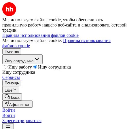
Мы используем файлы cookie, чтобы обеспечивать
правильную работу нашего веб-сайта и анализировать сетевой
трафик.
Правила использования файлов cookie
Мы используем файлы cookie.
Правила использования
файлов cookie
Понятно
Ищу сотрудника
Ищу работу
Ищу сотрудника
Ищу сотрудника
Сервисы
Помощь
Ещё
Поиск
Афганистан
Войти
Войти
Зарегистрироваться