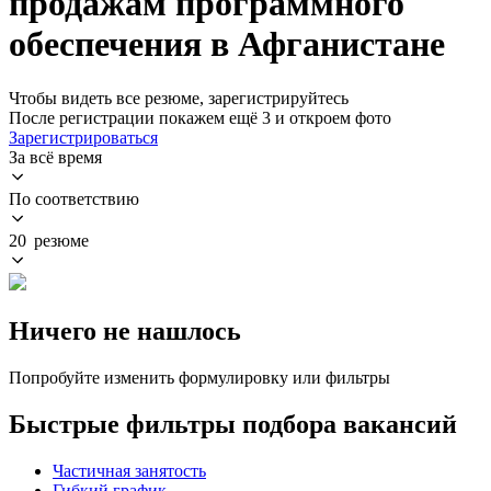
продажам программного
обеспечения в Афганистане
Чтобы видеть все резюме, зарегистрируйтесь
После регистрации покажем ещё 3 и откроем фото
Зарегистрироваться
За всё время
По соответствию
20 резюме
Ничего не нашлось
Попробуйте изменить формулировку или фильтры
Быстрые фильтры подбора вакансий
Частичная занятость
Гибкий график