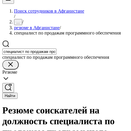
Поиск сотрудников в Афганистане
/
/
...
резюме в Афганистане
/
специалист по продажам программного обеспечения
специалист по продажам программного обеспечения
Резюме
Найти
Резюме соискателей на
должность специалиста по