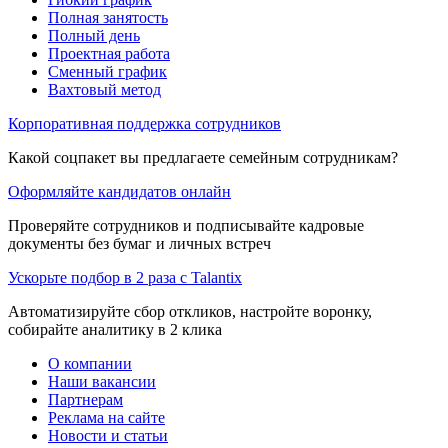
Полная занятость
Полный день
Проектная работа
Сменный график
Вахтовый метод
Корпоративная поддержка сотрудников
Какой соцпакет вы предлагаете семейным сотрудникам?
Оформляйте кандидатов онлайн
Проверяйте сотрудников и подписывайте кадровые
документы без бумаг и личных встреч
Ускорьте подбор в 2 раза с Talantix
Автоматизируйте сбор откликов, настройте воронку,
собирайте аналитику в 2 клика
О компании
Наши вакансии
Партнерам
Реклама на сайте
Новости и статьи