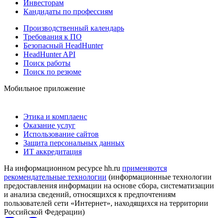
Инвесторам
Кандидаты по профессиям
Производственный календарь
Требования к ПО
Безопасный HeadHunter
HeadHunter API
Поиск работы
Поиск по резюме
Мобильное приложение
Этика и комплаенс
Оказание услуг
Использование сайтов
Защита персональных данных
ИТ аккредитация
На информационном ресурсе hh.ru
применяются
рекомендательные технологии
(информационные технологии
предоставления информации на основе сбора, систематизации
и анализа сведений, относящихся к предпочтениям
пользователей сети «Интернет», находящихся на территории
Российской Федерации)