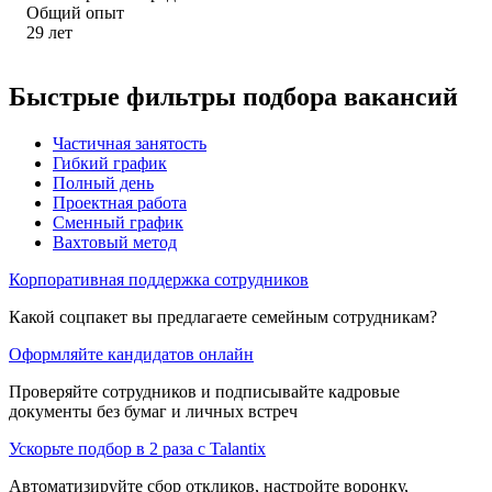
Общий опыт
29
лет
Быстрые фильтры подбора вакансий
Частичная занятость
Гибкий график
Полный день
Проектная работа
Сменный график
Вахтовый метод
Корпоративная поддержка сотрудников
Какой соцпакет вы предлагаете семейным сотрудникам?
Оформляйте кандидатов онлайн
Проверяйте сотрудников и подписывайте кадровые
документы без бумаг и личных встреч
Ускорьте подбор в 2 раза с Talantix
Автоматизируйте сбор откликов, настройте воронку,