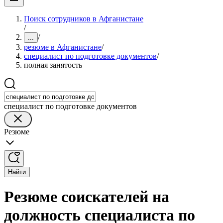
Поиск сотрудников в Афганистане
/
/
...
резюме в Афганистане
/
специалист по подготовке документов
/
полная занятость
специалист по подготовке документов
Резюме
Найти
Резюме соискателей на
должность специалиста по