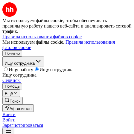
Мы используем файлы cookie, чтобы обеспечивать
правильную работу нашего веб-сайта и анализировать сетевой
трафик.
Правила использования файлов cookie
Мы используем файлы cookie.
Правила использования
файлов cookie
Понятно
Ищу сотрудника
Ищу работу
Ищу сотрудника
Ищу сотрудника
Сервисы
Помощь
Ещё
Поиск
Афганистан
Войти
Войти
Зарегистрироваться