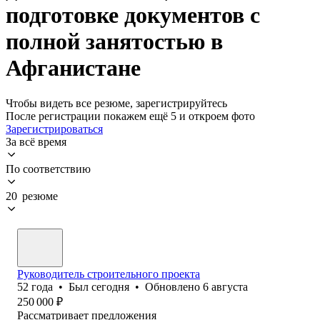
подготовке документов с
полной занятостью в
Афганистане
Чтобы видеть все резюме, зарегистрируйтесь
После регистрации покажем ещё 5 и откроем фото
Зарегистрироваться
За всё время
По соответствию
20 резюме
Руководитель строительного проекта
52
года
•
Был
сегодня
•
Обновлено
6 августа
250 000
₽
Рассматривает предложения