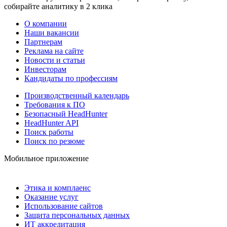
собирайте аналитику в 2 клика
О компании
Наши вакансии
Партнерам
Реклама на сайте
Новости и статьи
Инвесторам
Кандидаты по профессиям
Производственный календарь
Требования к ПО
Безопасный HeadHunter
HeadHunter API
Поиск работы
Поиск по резюме
Мобильное приложение
Этика и комплаенс
Оказание услуг
Использование сайтов
Защита персональных данных
ИТ аккредитация