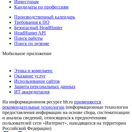
Инвесторам
Кандидаты по профессиям
Производственный календарь
Требования к ПО
Безопасный HeadHunter
HeadHunter API
Поиск работы
Поиск по резюме
Мобильное приложение
Этика и комплаенс
Оказание услуг
Использование сайтов
Защита персональных данных
ИТ аккредитация
На информационном ресурсе hh.ru
применяются
рекомендательные технологии
(информационные технологии
предоставления информации на основе сбора, систематизации
и анализа сведений, относящихся к предпочтениям
пользователей сети «Интернет», находящихся на территории
Российской Федерации)