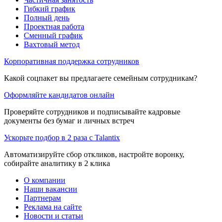
Гибкий график
Полный день
Проектная работа
Сменный график
Вахтовый метод
Корпоративная поддержка сотрудников
Какой соцпакет вы предлагаете семейным сотрудникам?
Оформляйте кандидатов онлайн
Проверяйте сотрудников и подписывайте кадровые
документы без бумаг и личных встреч
Ускорьте подбор в 2 раза с Talantix
Автоматизируйте сбор откликов, настройте воронку,
собирайте аналитику в 2 клика
О компании
Наши вакансии
Партнерам
Реклама на сайте
Новости и статьи