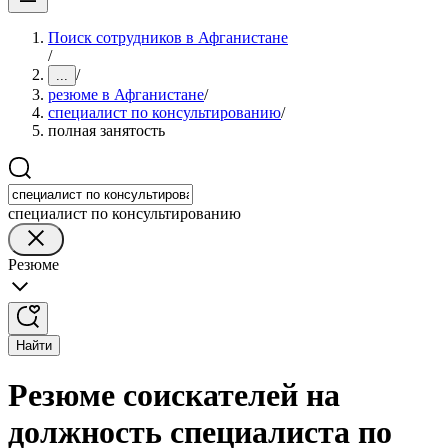
Поиск сотрудников в Афганистане
/
/
...
резюме в Афганистане
/
специалист по консультированию
/
полная занятость
специалист по консультированию
Резюме
Найти
Резюме соискателей на
должность специалиста по