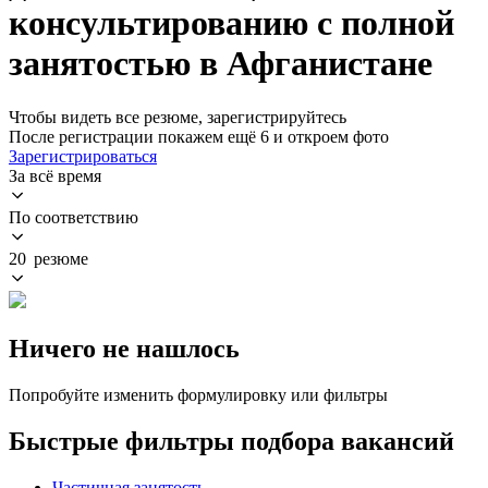
консультированию с полной
занятостью в Афганистане
Чтобы видеть все резюме, зарегистрируйтесь
После регистрации покажем ещё 6 и откроем фото
Зарегистрироваться
За всё время
По соответствию
20 резюме
Ничего не нашлось
Попробуйте изменить формулировку или фильтры
Быстрые фильтры подбора вакансий
Частичная занятость