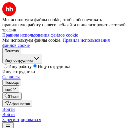
Мы используем файлы cookie, чтобы обеспечивать
правильную работу нашего веб-сайта и анализировать сетевой
трафик.
Правила использования файлов cookie
Мы используем файлы cookie.
Правила использования
файлов cookie
Понятно
Ищу сотрудника
Ищу работу
Ищу сотрудника
Ищу сотрудника
Сервисы
Помощь
Ещё
Поиск
Афганистан
Войти
Войти
Зарегистрироваться