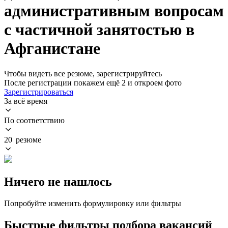
административным вопросам
с частичной занятостью в
Афганистане
Чтобы видеть все резюме, зарегистрируйтесь
После регистрации покажем ещё 2 и откроем фото
Зарегистрироваться
За всё время
По соответствию
20 резюме
Ничего не нашлось
Попробуйте изменить формулировку или фильтры
Быстрые фильтры подбора вакансий