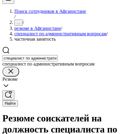
Поиск сотрудников в Афганистане
/
/
...
резюме в Афганистане
/
специалист по административным вопросам
/
частичная занятость
специалист по административным вопросам
Резюме
Найти
Резюме соискателей на
должность специалиста по