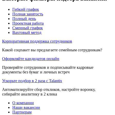
Гибкий график
Полная занятость
Полный день
Проектная работа
Сменный график
Вахтовый метод
Корпоративная поддержка сотрудников
Какой соцпакет вы предлагаете семейным сотрудникам?
Оформляйте кандидатов онлайн
Проверяйте сотрудников и подписывайте кадровые
документы без бумаг и личных встреч
Ускорьте подбор в 2 раза с Talantix
Автоматизируйте сбор откликов, настройте воронку,
собирайте аналитику в 2 клика
О компании
Наши вакансии
Партнерам