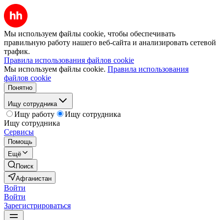
Мы используем файлы cookie, чтобы обеспечивать
правильную работу нашего веб-сайта и анализировать сетевой
трафик.
Правила использования файлов cookie
Мы используем файлы cookie.
Правила использования
файлов cookie
Понятно
Ищу сотрудника
Ищу работу
Ищу сотрудника
Ищу сотрудника
Сервисы
Помощь
Ещё
Поиск
Афганистан
Войти
Войти
Зарегистрироваться