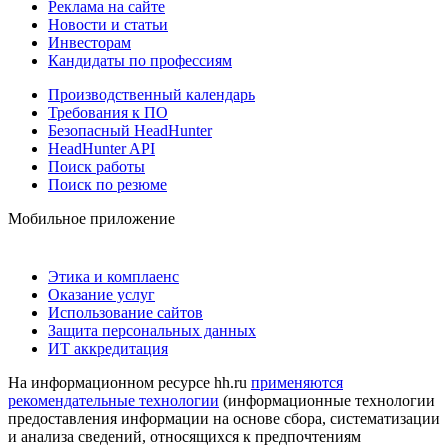
Реклама на сайте
Новости и статьи
Инвесторам
Кандидаты по профессиям
Производственный календарь
Требования к ПО
Безопасный HeadHunter
HeadHunter API
Поиск работы
Поиск по резюме
Мобильное приложение
Этика и комплаенс
Оказание услуг
Использование сайтов
Защита персональных данных
ИТ аккредитация
На информационном ресурсе hh.ru
применяются
рекомендательные технологии
(информационные технологии
предоставления информации на основе сбора, систематизации
и анализа сведений, относящихся к предпочтениям