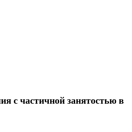
ия с частичной занятостью в