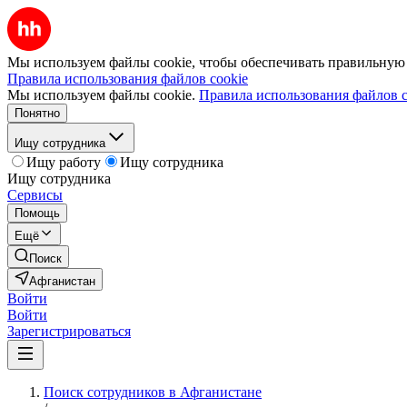
Мы используем файлы cookie, чтобы обеспечивать правильную р
Правила использования файлов cookie
Мы используем файлы cookie.
Правила использования файлов c
Понятно
Ищу сотрудника
Ищу работу
Ищу сотрудника
Ищу сотрудника
Сервисы
Помощь
Ещё
Поиск
Афганистан
Войти
Войти
Зарегистрироваться
Поиск сотрудников в Афганистане