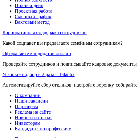
Полный день
Проектная работа
Сменный график
Вахтовый метод
Корпоративная поддержка сотрудников
Какой соцпакет вы предлагаете семейным сотрудникам?
Оформляйте кандидатов онлайн
Проверяйте сотрудников и подписывайте кадровые документы 
Ускорьте подбор в 2 раза с Talantix
Автоматизируйте сбор откликов, настройте воронку, собирайте
О компании
Наши вакансии
Партнерам
Реклама на сайте
Новости и статьи
Инвесторам
Кандидаты по профессиям