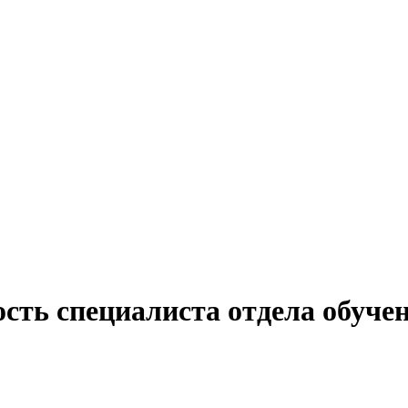
сть специалиста отдела обучен