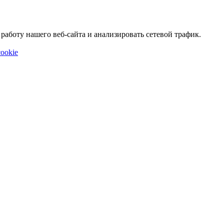
аботу нашего веб-сайта и анализировать сетевой трафик.
ookie