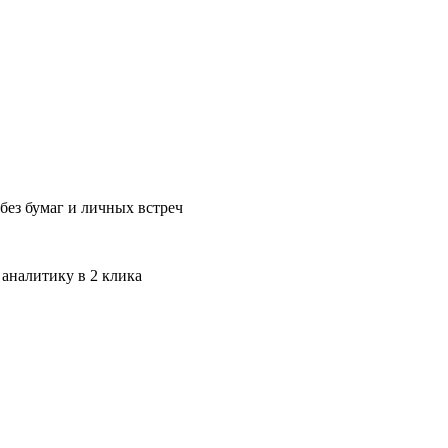
без бумаг и личных встреч
 аналитику в 2 клика