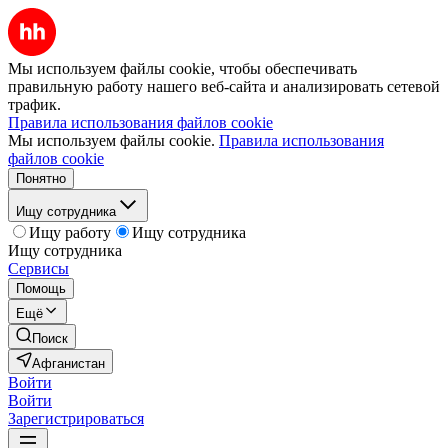
Мы используем файлы cookie, чтобы обеспечивать
правильную работу нашего веб-сайта и анализировать сетевой
трафик.
Правила использования файлов cookie
Мы используем файлы cookie.
Правила использования
файлов cookie
Понятно
Ищу сотрудника
Ищу работу
Ищу сотрудника
Ищу сотрудника
Сервисы
Помощь
Ещё
Поиск
Афганистан
Войти
Войти
Зарегистрироваться