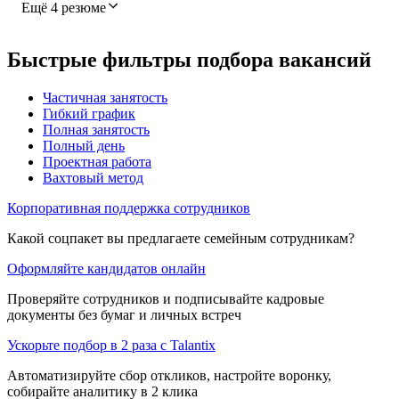
Ещё 4 резюме
Быстрые фильтры подбора вакансий
Частичная занятость
Гибкий график
Полная занятость
Полный день
Проектная работа
Вахтовый метод
Корпоративная поддержка сотрудников
Какой соцпакет вы предлагаете семейным сотрудникам?
Оформляйте кандидатов онлайн
Проверяйте сотрудников и подписывайте кадровые
документы без бумаг и личных встреч
Ускорьте подбор в 2 раза с Talantix
Автоматизируйте сбор откликов, настройте воронку,
собирайте аналитику в 2 клика