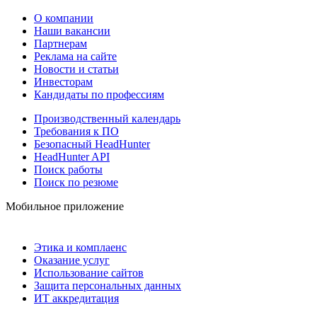
О компании
Наши вакансии
Партнерам
Реклама на сайте
Новости и статьи
Инвесторам
Кандидаты по профессиям
Производственный календарь
Требования к ПО
Безопасный HeadHunter
HeadHunter API
Поиск работы
Поиск по резюме
Мобильное приложение
Этика и комплаенс
Оказание услуг
Использование сайтов
Защита персональных данных
ИТ аккредитация