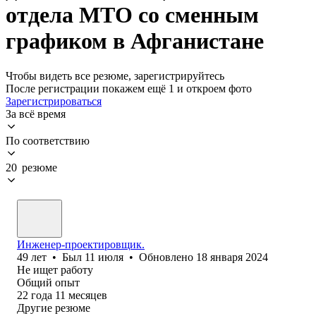
отдела МТО со сменным
графиком в Афганистане
Чтобы видеть все резюме, зарегистрируйтесь
После регистрации покажем ещё 1 и откроем фото
Зарегистрироваться
За всё время
По соответствию
20 резюме
Инженер-проектировщик.
49
лет
•
Был
11 июля
•
Обновлено
18 января 2024
Не ищет работу
Общий опыт
22
года
11
месяцев
Другие резюме