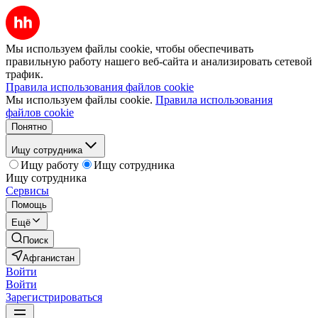
Мы используем файлы cookie, чтобы обеспечивать
правильную работу нашего веб-сайта и анализировать сетевой
трафик.
Правила использования файлов cookie
Мы используем файлы cookie.
Правила использования
файлов cookie
Понятно
Ищу сотрудника
Ищу работу
Ищу сотрудника
Ищу сотрудника
Сервисы
Помощь
Ещё
Поиск
Афганистан
Войти
Войти
Зарегистрироваться