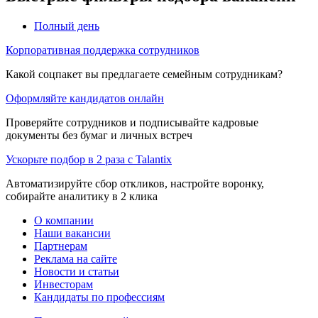
Полный день
Корпоративная поддержка сотрудников
Какой соцпакет вы предлагаете семейным сотрудникам?
Оформляйте кандидатов онлайн
Проверяйте сотрудников и подписывайте кадровые
документы без бумаг и личных встреч
Ускорьте подбор в 2 раза с Talantix
Автоматизируйте сбор откликов, настройте воронку,
собирайте аналитику в 2 клика
О компании
Наши вакансии
Партнерам
Реклама на сайте
Новости и статьи
Инвесторам
Кандидаты по профессиям