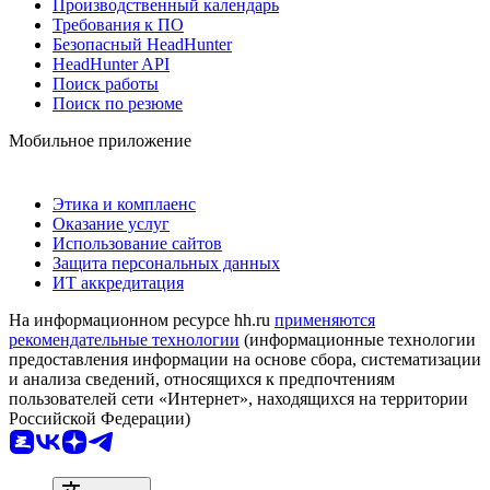
Производственный календарь
Требования к ПО
Безопасный HeadHunter
HeadHunter API
Поиск работы
Поиск по резюме
Мобильное приложение
Этика и комплаенс
Оказание услуг
Использование сайтов
Защита персональных данных
ИТ аккредитация
На информационном ресурсе hh.ru
применяются
рекомендательные технологии
(информационные технологии
предоставления информации на основе сбора, систематизации
и анализа сведений, относящихся к предпочтениям
пользователей сети «Интернет», находящихся на территории
Российской Федерации)