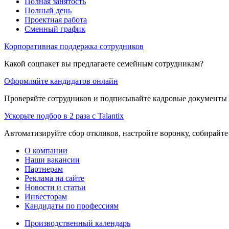
Полная занятость
Полный день
Проектная работа
Сменный график
Корпоративная поддержка сотрудников
Какой соцпакет вы предлагаете семейным сотрудникам?
Оформляйте кандидатов онлайн
Проверяйте сотрудников и подписывайте кадровые документы 
Ускорьте подбор в 2 раза с Talantix
Автоматизируйте сбор откликов, настройте воронку, собирайте
О компании
Наши вакансии
Партнерам
Реклама на сайте
Новости и статьи
Инвесторам
Кандидаты по профессиям
Производственный календарь