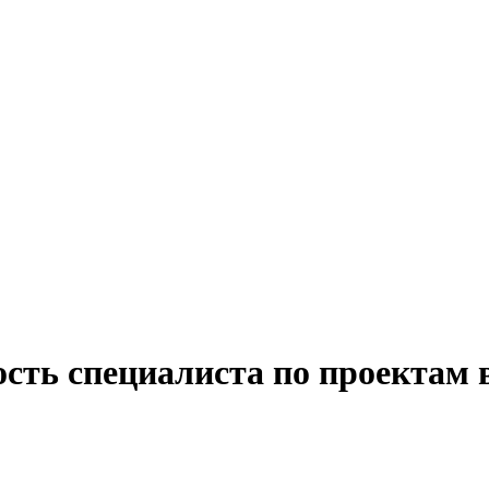
ость специалиста по проектам 