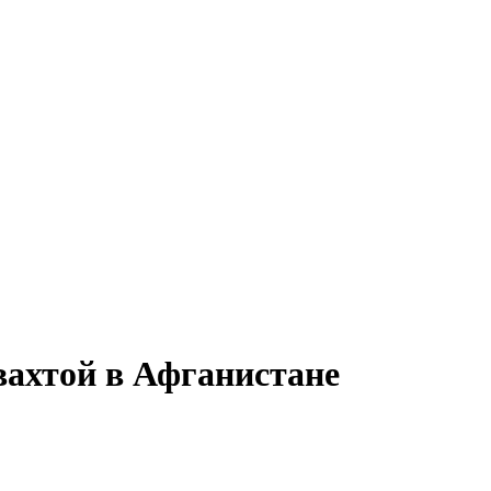
вахтой в Афганистане