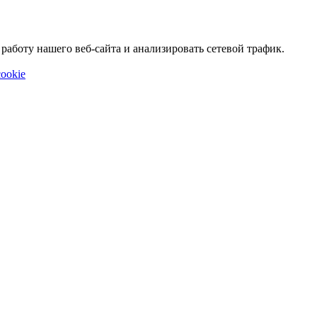
аботу нашего веб-сайта и анализировать сетевой трафик.
ookie