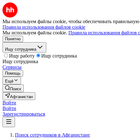
Мы используем файлы cookie, чтобы обеспечивать правильную р
Правила использования файлов cookie
Мы используем файлы cookie.
Правила использования файлов c
Понятно
Ищу сотрудника
Ищу работу
Ищу сотрудника
Ищу сотрудника
Сервисы
Помощь
Ещё
Поиск
Афганистан
Войти
Войти
Зарегистрироваться
Поиск сотрудников в Афганистане