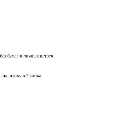
без бумаг и личных встреч
 аналитику в 2 клика