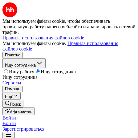
Мы используем файлы cookie, чтобы обеспечивать
правильную работу нашего веб-сайта и анализировать сетевой
трафик.
Правила использования файлов cookie
Мы используем файлы cookie.
Правила использования
файлов cookie
Понятно
Ищу сотрудника
Ищу работу
Ищу сотрудника
Ищу сотрудника
Сервисы
Помощь
Ещё
Поиск
Афганистан
Войти
Войти
Зарегистрироваться