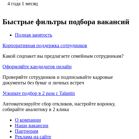
4
года
1
месяц
Быстрые фильтры подбора вакансий
Полная занятость
Корпоративная поддержка сотрудников
Какой соцпакет вы предлагаете семейным сотрудникам?
Оформляйте кандидатов онлайн
Проверяйте сотрудников и подписывайте кадровые
документы без бумаг и личных встреч
Ускорьте подбор в 2 раза с Talantix
Автоматизируйте сбор откликов, настройте воронку,
собирайте аналитику в 2 клика
О компании
Наши вакансии
Партнерам
Реклама на сайте