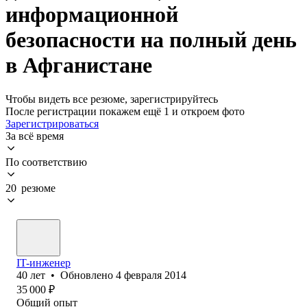
информационной
безопасности на полный день
в Афганистане
Чтобы видеть все резюме, зарегистрируйтесь
После регистрации покажем ещё 1 и откроем фото
Зарегистрироваться
За всё время
По соответствию
20 резюме
IT-инженер
40
лет
•
Обновлено
4 февраля 2014
35 000
₽
Общий опыт