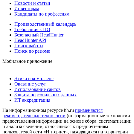
Новости и статьи
Инвесторам
Кандидаты по профессиям
Производственный календарь
Требования к ПО
Безопасный HeadHunter
HeadHunter API
Поиск работы
Поиск по резюме
Мобильное приложение
Этика и комплаенс
Оказание услуг
Использование сайтов
Защита персональных данных
ИТ аккредитация
На информационном ресурсе hh.ru
применяются
рекомендательные технологии
(информационные технологии
предоставления информации на основе сбора, систематизации
и анализа сведений, относящихся к предпочтениям
пользователей сети «Интернет», находящихся на территории