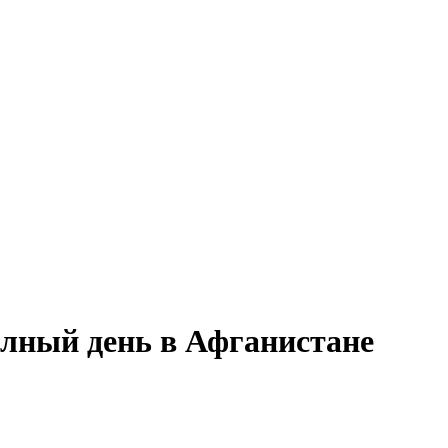
полный день в Афганистане