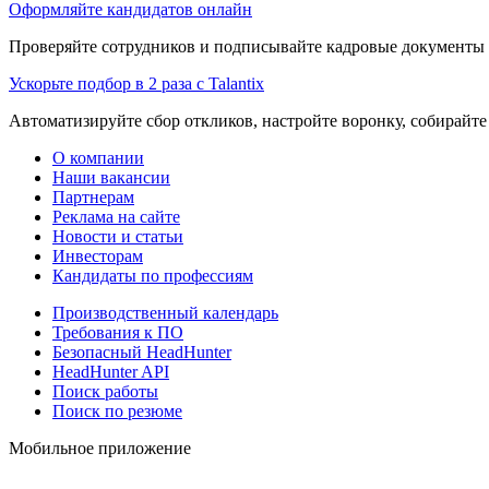
Оформляйте кандидатов онлайн
Проверяйте сотрудников и подписывайте кадровые документы 
Ускорьте подбор в 2 раза с Talantix
Автоматизируйте сбор откликов, настройте воронку, собирайте
О компании
Наши вакансии
Партнерам
Реклама на сайте
Новости и статьи
Инвесторам
Кандидаты по профессиям
Производственный календарь
Требования к ПО
Безопасный HeadHunter
HeadHunter API
Поиск работы
Поиск по резюме
Мобильное приложение