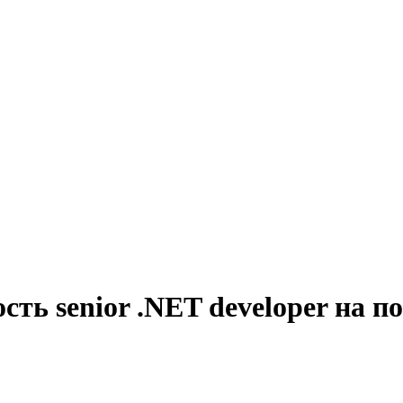
сть senior .NET developer на 