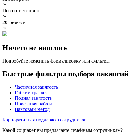
По соответствию
20 резюме
Ничего не нашлось
Попробуйте изменить формулировку или фильтры
Быстрые фильтры подбора вакансий
Частичная занятость
Гибкий график
Полная занятость
Проектная работа
Вахтовый метод
Корпоративная поддержка сотрудников
Какой соцпакет вы предлагаете семейным сотрудникам?