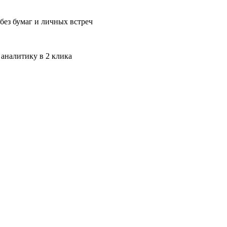
без бумаг и личных встреч
 аналитику в 2 клика