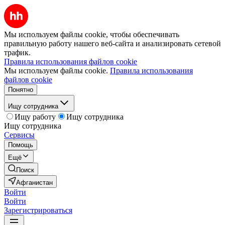
Мы используем файлы cookie, чтобы обеспечивать
правильную работу нашего веб-сайта и анализировать сетевой
трафик.
Правила использования файлов cookie
Мы используем файлы cookie.
Правила использования
файлов cookie
Понятно
Ищу сотрудника
Ищу работу
Ищу сотрудника
Ищу сотрудника
Сервисы
Помощь
Ещё
Поиск
Афганистан
Войти
Войти
Зарегистрироваться