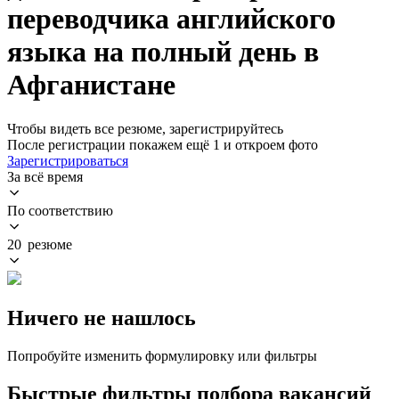
переводчика английского
языка на полный день в
Афганистане
Чтобы видеть все резюме, зарегистрируйтесь
После регистрации покажем ещё 1 и откроем фото
Зарегистрироваться
За всё время
По соответствию
20 резюме
Ничего не нашлось
Попробуйте изменить формулировку или фильтры
Быстрые фильтры подбора вакансий