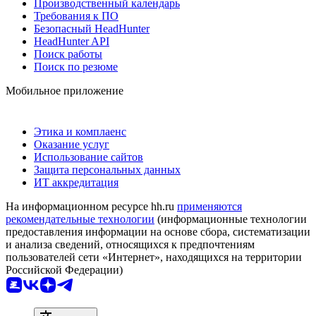
Производственный календарь
Требования к ПО
Безопасный HeadHunter
HeadHunter API
Поиск работы
Поиск по резюме
Мобильное приложение
Этика и комплаенс
Оказание услуг
Использование сайтов
Защита персональных данных
ИТ аккредитация
На информационном ресурсе hh.ru
применяются
рекомендательные технологии
(информационные технологии
предоставления информации на основе сбора, систематизации
и анализа сведений, относящихся к предпочтениям
пользователей сети «Интернет», находящихся на территории
Российской Федерации)