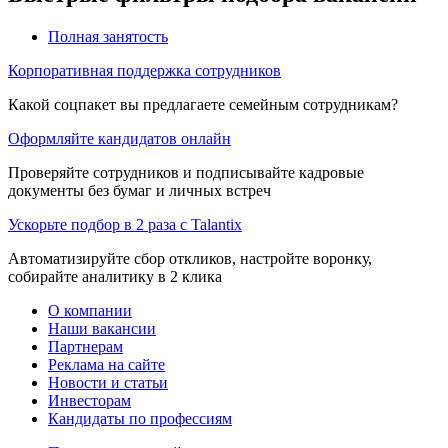
Полная занятость
Корпоративная поддержка сотрудников
Какой соцпакет вы предлагаете семейным сотрудникам?
Оформляйте кандидатов онлайн
Проверяйте сотрудников и подписывайте кадровые
документы без бумаг и личных встреч
Ускорьте подбор в 2 раза с Talantix
Автоматизируйте сбор откликов, настройте воронку,
собирайте аналитику в 2 клика
О компании
Наши вакансии
Партнерам
Реклама на сайте
Новости и статьи
Инвесторам
Кандидаты по профессиям