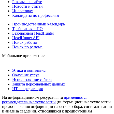
Реклама на сайте
Новости и статьи
Инвесторам
Кандидаты по профессиям
Производственный календарь
Требования к ПО
Безопасный HeadHunter
HeadHunter API
Поиск работы
Поиск по резюме
Мобильное приложение
Этика и комплаенс
Оказание услуг
Использование сайтов
Защита персональных данных
ИТ аккредитация
На информационном ресурсе hh.ru
применяются
рекомендательные технологии
(информационные технологии
предоставления информации на основе сбора, систематизации
и анализа сведений, относящихся к предпочтениям