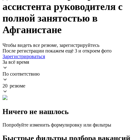
ассистента руководителя с
полной занятостью в
Афганистане
Чтобы видеть все резюме, зарегистрируйтесь
После регистрации покажем ещё 3 и откроем фото
Зарегистрироваться
За всё время
По соответствию
20 резюме
Ничего не нашлось
Попробуйте изменить формулировку или фильтры
Быстрые фильтры подбора вакансий