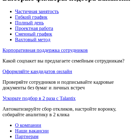
Частичная занятость
Гибкий график
Полный день
Проектная работа
Сменный график
Вахтовый метод
Корпоративная поддержка сотрудников
Какой соцпакет вы предлагаете семейным сотрудникам?
Оформляйте кандидатов онлайн
Проверяйте сотрудников и подписывайте кадровые
документы без бумаг и личных встреч
Ускорьте подбор в 2 раза с Talantix
Автоматизируйте сбор откликов, настройте воронку,
собирайте аналитику в 2 клика
О компании
Наши вакансии
Партнерам