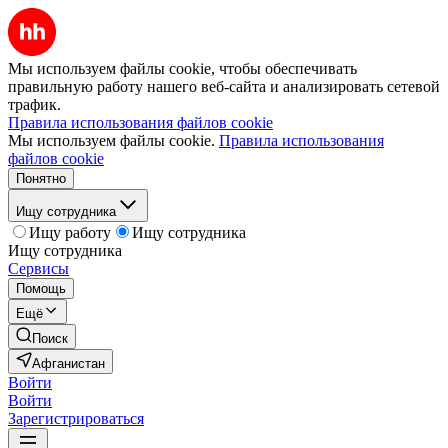
Мы используем файлы cookie, чтобы обеспечивать
правильную работу нашего веб-сайта и анализировать сетевой
трафик.
Правила использования файлов cookie
Мы используем файлы cookie.
Правила использования
файлов cookie
Понятно
Ищу сотрудника
Ищу работу
Ищу сотрудника
Ищу сотрудника
Сервисы
Помощь
Ещё
Поиск
Афганистан
Войти
Войти
Зарегистрироваться