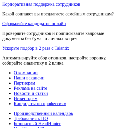
Корпоративная поддержка сотрудников
Какой соцпакет вы предлагаете семейным сотрудникам?
Оформляйте кандидатов онлайн
Проверяйте сотрудников и подписывайте кадровые
документы без бумаг и личных встреч
Ускорьте подбор в 2 раза с Talantix
Автоматизируйте сбор откликов, настройте воронку,
собирайте аналитику в 2 клика
О компании
Наши вакансии
Партнерам
Реклама на сайте
Новости и статьи
Инвесторам
Кандидаты по профессиям
Производственный календарь
Требования к ПО
Безопасный HeadHunter