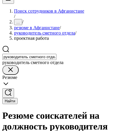
Поиск сотрудников в Афганистане
/
/
...
резюме в Афганистане
/
руководитель сметного отдела
/
проектная работа
руководитель сметного отдела
Резюме
Найти
Резюме соискателей на
должность руководителя