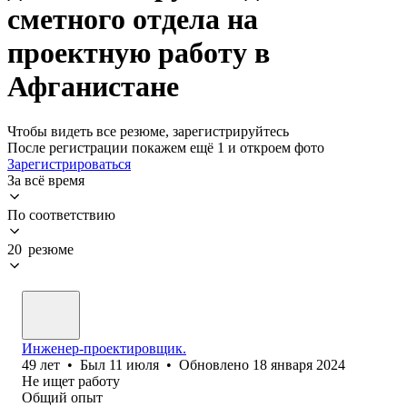
сметного отдела на
проектную работу в
Афганистане
Чтобы видеть все резюме, зарегистрируйтесь
После регистрации покажем ещё 1 и откроем фото
Зарегистрироваться
За всё время
По соответствию
20 резюме
Инженер-проектировщик.
49
лет
•
Был
11 июля
•
Обновлено
18 января 2024
Не ищет работу
Общий опыт