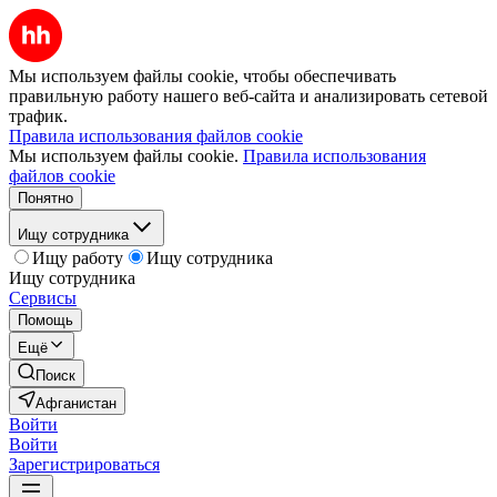
Мы используем файлы cookie, чтобы обеспечивать
правильную работу нашего веб-сайта и анализировать сетевой
трафик.
Правила использования файлов cookie
Мы используем файлы cookie.
Правила использования
файлов cookie
Понятно
Ищу сотрудника
Ищу работу
Ищу сотрудника
Ищу сотрудника
Сервисы
Помощь
Ещё
Поиск
Афганистан
Войти
Войти
Зарегистрироваться