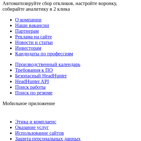
Автоматизируйте сбор откликов, настройте воронку,
собирайте аналитику в 2 клика
О компании
Наши вакансии
Партнерам
Реклама на сайте
Новости и статьи
Инвесторам
Кандидаты по профессиям
Производственный календарь
Требования к ПО
Безопасный HeadHunter
HeadHunter API
Поиск работы
Поиск по резюме
Мобильное приложение
Этика и комплаенс
Оказание услуг
Использование сайтов
Защита персональных данных